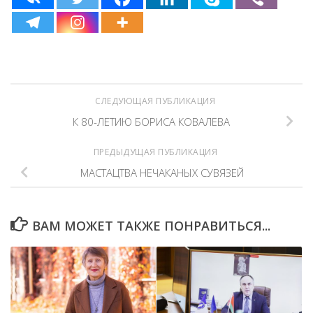
СЛЕДУЮЩАЯ ПУБЛИКАЦИЯ
К 80-ЛЕТИЮ БОРИСА КОВАЛЕВА
ПРЕДЫДУЩАЯ ПУБЛИКАЦИЯ
МАСТАЦТВА НЕЧАКАНЫХ СУВЯЗЕЙ
ВАМ МОЖЕТ ТАКЖЕ ПОНРАВИТЬСЯ...