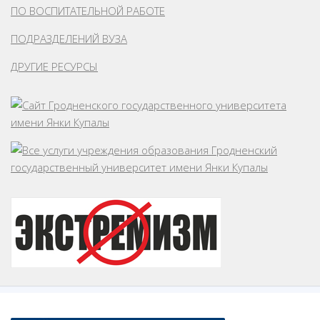
ПО ВОСПИТАТЕЛЬНОЙ РАБОТЕ
ПОДРАЗДЕЛЕНИЙ ВУЗА
ДРУГИЕ РЕСУРСЫ