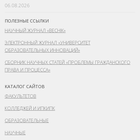
06.08.2026
ПОЛЕЗНЫЕ ССЫЛКИ
НАУЧНЫЙ ЖУРНАЛ «ВЕСНІК»
ЭЛЕКТРОННЫЙ ЖУРНАЛ «УНИВЕРСИТЕТ
ОБРАЗОВАТЕЛЬНЫХ ИННОВАЦИЙ»
СБОРНИК НАУЧНЫХ СТАТЕЙ «ПРОБЛЕМЫ ГРАЖДАНСКОГО
ПРАВА И ПРОЦЕССА»
КАТАЛОГ САЙТОВ
ФАКУЛЬТЕТОВ
КОЛЛЕДЖЕЙ И ИПКИПК
ОБРАЗОВАТЕЛЬНЫЕ
НАУЧНЫЕ