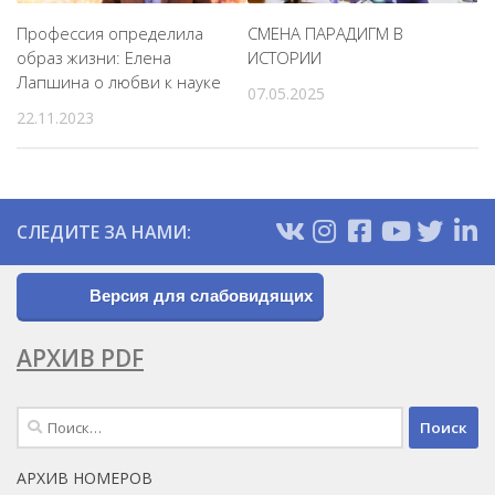
Профессия определила
СМЕНА ПАРАДИГМ В
образ жизни: Елена
ИСТОРИИ
Лапшина о любви к науке
07.05.2025
22.11.2023
СЛЕДИТЕ ЗА НАМИ:
Версия для слабовидящих
АРХИВ PDF
Найти:
АРХИВ НОМЕРОВ