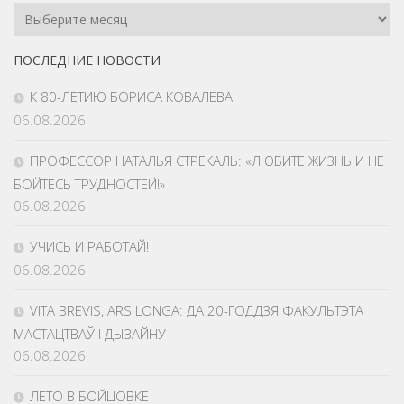
Архив
Номеров
ПОСЛЕДНИЕ НОВОСТИ
К 80-ЛЕТИЮ БОРИСА КОВАЛЕВА
06.08.2026
ПРОФЕССОР НАТАЛЬЯ СТРЕКАЛЬ: «ЛЮБИТЕ ЖИЗНЬ И НЕ
БОЙТЕСЬ ТРУДНОСТЕЙ!»
06.08.2026
УЧИСЬ И РАБОТАЙ!
06.08.2026
VITA BREVIS, ARS LONGA: ДА 20-ГОДДЗЯ ФАКУЛЬТЭТА
МАСТАЦТВАЎ І ДЫЗАЙНУ
06.08.2026
ЛЕТО В БОЙЦОВКЕ