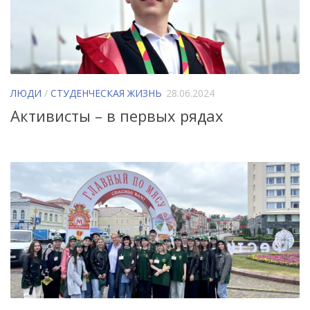
ЛЮДИ
/
СТУДЕНЧЕСКАЯ ЖИЗНЬ
28.06.2024
Активисты – в первых рядах