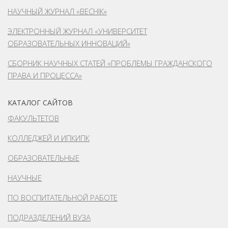
НАУЧНЫЙ ЖУРНАЛ «ВЕСНІК»
ЭЛЕКТРОННЫЙ ЖУРНАЛ «УНИВЕРСИТЕТ
ОБРАЗОВАТЕЛЬНЫХ ИННОВАЦИЙ»
СБОРНИК НАУЧНЫХ СТАТЕЙ «ПРОБЛЕМЫ ГРАЖДАНСКОГО
ПРАВА И ПРОЦЕССА»
КАТАЛОГ САЙТОВ
ФАКУЛЬТЕТОВ
КОЛЛЕДЖЕЙ И ИПКИПК
ОБРАЗОВАТЕЛЬНЫЕ
НАУЧНЫЕ
ПО ВОСПИТАТЕЛЬНОЙ РАБОТЕ
ПОДРАЗДЕЛЕНИЙ ВУЗА