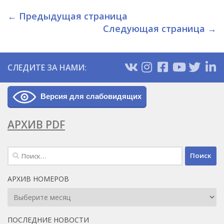
← Предыдущая страница
Следующая страница →
СЛЕДИТЕ ЗА НАМИ:
Версия для слабовидящих
АРХИВ PDF
Найти:
АРХИВ НОМЕРОВ
Архив
Номеров
ПОСЛЕДНИЕ НОВОСТИ