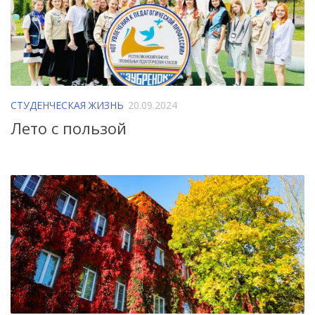
СТУДЕНЧЕСКАЯ ЖИЗНЬ
20.09.2024
Лето с пользой