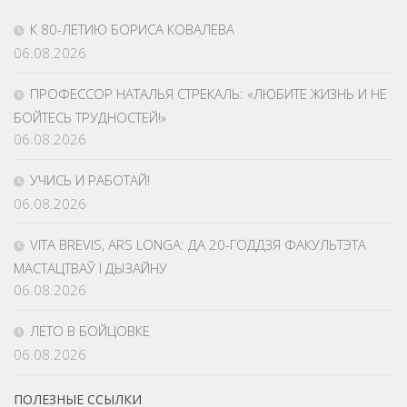
К 80-ЛЕТИЮ БОРИСА КОВАЛЕВА
06.08.2026
ПРОФЕССОР НАТАЛЬЯ СТРЕКАЛЬ: «ЛЮБИТЕ ЖИЗНЬ И НЕ
БОЙТЕСЬ ТРУДНОСТЕЙ!»
06.08.2026
УЧИСЬ И РАБОТАЙ!
06.08.2026
VITA BREVIS, ARS LONGA: ДА 20-ГОДДЗЯ ФАКУЛЬТЭТА
МАСТАЦТВАЎ І ДЫЗАЙНУ
06.08.2026
ЛЕТО В БОЙЦОВКЕ
06.08.2026
ПОЛЕЗНЫЕ ССЫЛКИ