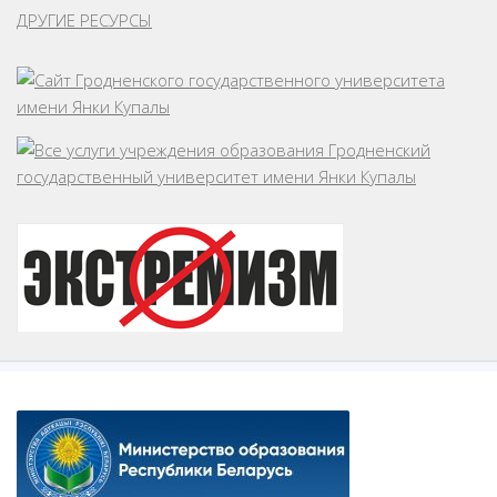
ДРУГИЕ РЕСУРСЫ