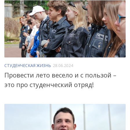
СТУДЕНЧЕСКАЯ ЖИЗНЬ
28.06.2024
Провести лето весело и с пользой –
это про студенческий отряд!