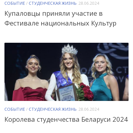
СОБЫТИЕ
/
СТУДЕНЧЕСКАЯ ЖИЗНЬ
28.06.2024
Купаловцы приняли участие в
Фестивале национальных Культур
СОБЫТИЕ
/
СТУДЕНЧЕСКАЯ ЖИЗНЬ
28.06.2024
Королева студенчества Беларуси 2024