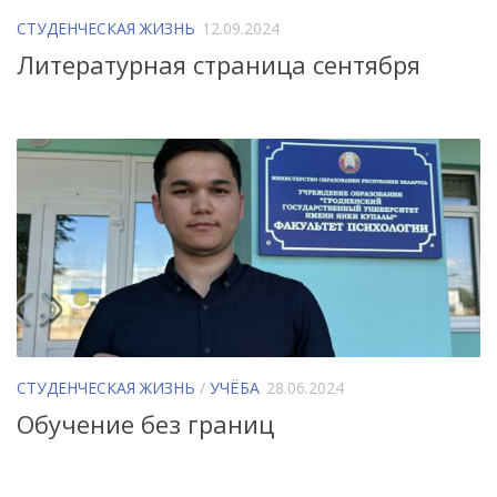
СТУДЕНЧЕСКАЯ ЖИЗНЬ
12.09.2024
Литературная страница сентября
СТУДЕНЧЕСКАЯ ЖИЗНЬ
/
УЧЁБА
28.06.2024
Обучение без границ