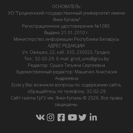
ОСНОВАТЕЛЬ:
УО "Гродненский государственный университет имени
Янки Купалы"
Регистрационное удостоверение №1083.
Выдано 21.01.2010 г.
Министерство информации Республики Беларусь
АДРЕС РЕДАКЦИИ:
Ул. Ожешко, 22, каб. 335, 230023, Гродно.
Тел.: 32-02-29. E-mail: grod_univ@grsu.by
Редактор: Сушко Татьяна Сергеевна
Художественный редактор: Машечко Анастасия
Андреевна
Если у Вас возникли вопросы по содержанию сайта,
обращайтесь по телефону: 32-02-29
Сайт газеты ГрГУ им. Янки Купалы © 2026. Все права
защищены.