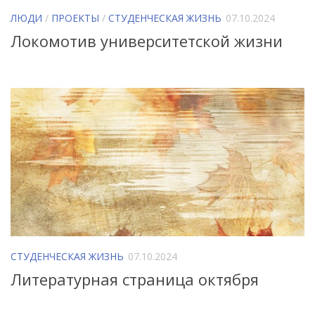
ЛЮДИ
/
ПРОЕКТЫ
/
СТУДЕНЧЕСКАЯ ЖИЗНЬ
07.10.2024
Локомотив университетской жизни
СТУДЕНЧЕСКАЯ ЖИЗНЬ
07.10.2024
Литературная страница октября