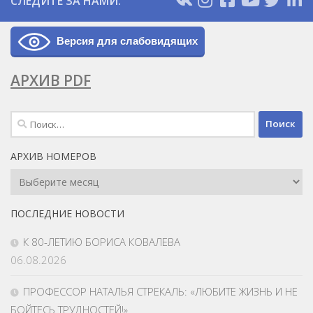
СЛЕДИТЕ ЗА НАМИ:
Версия для слабовидящих
АРХИВ PDF
Найти:
АРХИВ НОМЕРОВ
Архив
Номеров
ПОСЛЕДНИЕ НОВОСТИ
К 80-ЛЕТИЮ БОРИСА КОВАЛЕВА
06.08.2026
ПРОФЕССОР НАТАЛЬЯ СТРЕКАЛЬ: «ЛЮБИТЕ ЖИЗНЬ И НЕ
БОЙТЕСЬ ТРУДНОСТЕЙ!»