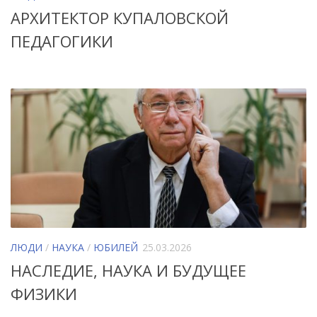
АРХИТЕКТОР КУПАЛОВСКОЙ
ПЕДАГОГИКИ
ЛЮДИ
/
НАУКА
/
ЮБИЛЕЙ
25.03.2026
НАСЛЕДИЕ, НАУКА И БУДУЩЕЕ
ФИЗИКИ