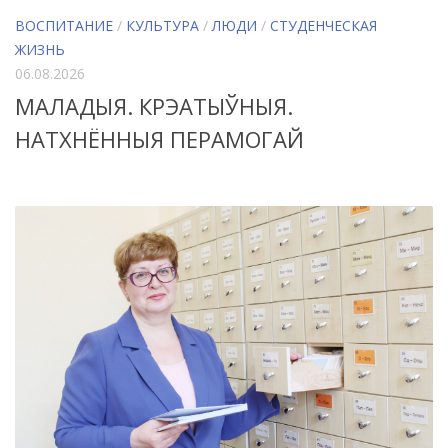
ВОСПИТАНИЕ
/
КУЛЬТУРА
/
ЛЮДИ
/
СТУДЕНЧЕСКАЯ
ЖИЗНЬ
06.08.2026
МАЛАДЫЯ. КРЭАТЫЎНЫЯ.
НАТХНЁННЫЯ ПЕРАМОГАЙ