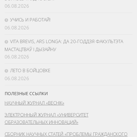
06.08.2026
УЧИСЬ И РАБОТАЙ!
06.08.2026
VITA BREVIS, ARS LONGA: ДА 20-ГОДДЗЯ ФАКУЛЬТЭТА
МАСТАЦТВАЎ І ДЫЗАЙНУ
06.08.2026
ЛЕТО В БОЙЦОВКЕ
06.08.2026
ПОЛЕЗНЫЕ ССЫЛКИ
НАУЧНЫЙ ЖУРНАЛ «ВЕСНІК»
ЭЛЕКТРОННЫЙ ЖУРНАЛ «УНИВЕРСИТЕТ
ОБРАЗОВАТЕЛЬНЫХ ИННОВАЦИЙ»
СБОРНИК НАУЧНЫХ СТАТЕЙ «ПРОБЛЕМЫ ГРАЖДАНСКОГО