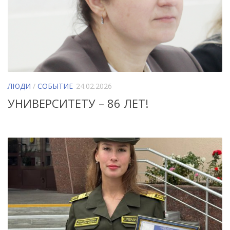
ЛЮДИ
/
СОБЫТИЕ
24.02.2026
УНИВЕРСИТЕТУ – 86 ЛЕТ!