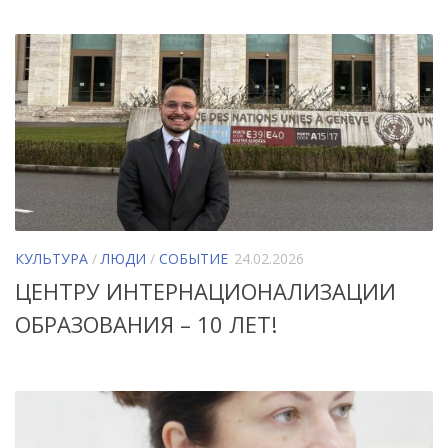
КУЛЬТУРА
/
ЛЮДИ
/
СОБЫТИЕ
24.02.2026
ЦЕНТРУ ИНТЕРНАЦИОНАЛИЗАЦИИ
ОБРАЗОВАНИЯ – 10 ЛЕТ!