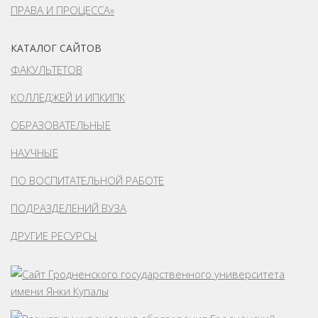
ПРАВА И ПРОЦЕССА»
КАТАЛОГ САЙТОВ
ФАКУЛЬТЕТОВ
КОЛЛЕДЖЕЙ И ИПКИПК
ОБРАЗОВАТЕЛЬНЫЕ
НАУЧНЫЕ
ПО ВОСПИТАТЕЛЬНОЙ РАБОТЕ
ПОДРАЗДЕЛЕНИЙ ВУЗА
ДРУГИЕ РЕСУРСЫ