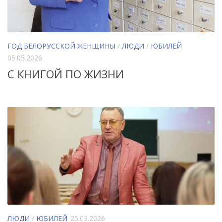
ГОД БЕЛОРУССКОЙ ЖЕНЩИНЫ
/
ЛЮДИ
/
ЮБИЛЕЙ
05.05.2026
С КНИГОЙ ПО ЖИЗНИ
ЛЮДИ
/
ЮБИЛЕЙ
25.03.2026