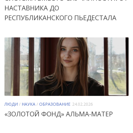
НАСТАВНИКА ДО
РЕСПУБЛИКАНСКОГО ПЬЕДЕСТАЛА
ЛЮДИ
/
НАУКА
/
ОБРАЗОВАНИЕ
24.02.2026
«ЗОЛОТОЙ ФОНД» АЛЬМА-МАТЕР