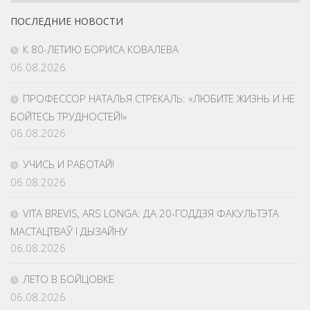
Номеров
ПОСЛЕДНИЕ НОВОСТИ
К 80-ЛЕТИЮ БОРИСА КОВАЛЕВА
06.08.2026
ПРОФЕССОР НАТАЛЬЯ СТРЕКАЛЬ: «ЛЮБИТЕ ЖИЗНЬ И НЕ
БОЙТЕСЬ ТРУДНОСТЕЙ!»
06.08.2026
УЧИСЬ И РАБОТАЙ!
06.08.2026
VITA BREVIS, ARS LONGA: ДА 20-ГОДДЗЯ ФАКУЛЬТЭТА
МАСТАЦТВАЎ І ДЫЗАЙНУ
06.08.2026
ЛЕТО В БОЙЦОВКЕ
06.08.2026