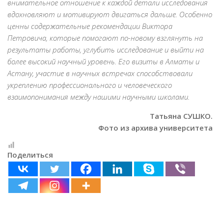
внимательное отношение к каждой детали исследования
вдохновляют и мотивируют двигаться дальше. Особенно
ценны содержательные рекомендации Виктора
Петровича, которые помогают по-новому взглянуть на
результаты работы, углубить исследование и выйти на
более высокий научный уровень. Его визиты в Алматы и
Астану, участие в научных встречах способствовали
укреплению профессионального и человеческого
взаимопонимания между нашими научными школами.
Татьяна СУШКО.
Фото из архива университета
Поделиться