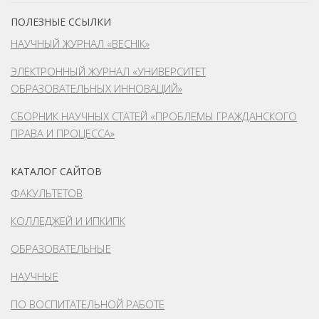
ПОЛЕЗНЫЕ ССЫЛКИ
НАУЧНЫЙ ЖУРНАЛ «ВЕСНІК»
ЭЛЕКТРОННЫЙ ЖУРНАЛ «УНИВЕРСИТЕТ
ОБРАЗОВАТЕЛЬНЫХ ИННОВАЦИЙ»
СБОРНИК НАУЧНЫХ СТАТЕЙ «ПРОБЛЕМЫ ГРАЖДАНСКОГО
ПРАВА И ПРОЦЕССА»
КАТАЛОГ САЙТОВ
ФАКУЛЬТЕТОВ
КОЛЛЕДЖЕЙ И ИПКИПК
ОБРАЗОВАТЕЛЬНЫЕ
НАУЧНЫЕ
ПО ВОСПИТАТЕЛЬНОЙ РАБОТЕ