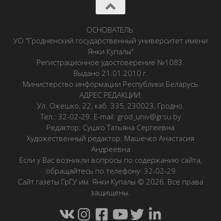
ОСНОВАТЕЛЬ:
УО "Гродненский государственный университет имени
Янки Купалы"
Регистрационное удостоверение №1083.
Выдано 21.01.2010 г.
Министерство информации Республики Беларусь
АДРЕС РЕДАКЦИИ:
Ул. Ожешко, 22, каб. 335, 230023, Гродно.
Тел.: 32-02-29. E-mail: grod_univ@grsu.by
Редактор: Сушко Татьяна Сергеевна
Художественный редактор: Машечко Анастасия
Андреевна
Если у Вас возникли вопросы по содержанию сайта,
обращайтесь по телефону: 32-02-29
Сайт газеты ГрГУ им. Янки Купалы © 2026. Все права
защищены.