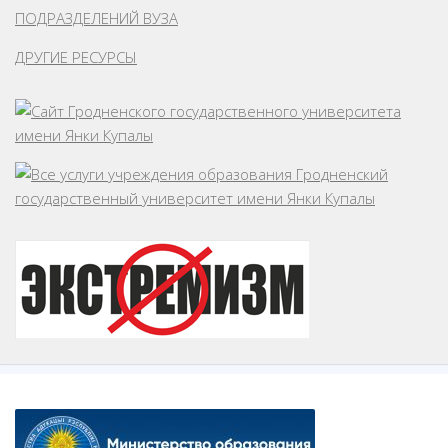
ПОДРАЗДЕЛЕНИЙ ВУЗА
ДРУГИЕ РЕСУРСЫ