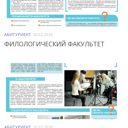
АБИТУРИЕНТ
26.02.2026
ФИЛОЛОГИЧЕСКИЙ ФАКУЛЬТЕТ
АБИТУРИЕНТ
26.02.2026