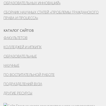
ОБРАЗОВАТЕЛЬНЫХ ИННОВАЦИЙ»
СБОРНИК НАУЧНЫХ СТАТЕЙ «ПРОБЛЕМЫ ГРАЖДАНСКОГО
ПРАВА И ПРОЦЕССА»
КАТАЛОГ САЙТОВ
ФАКУЛЬТЕТОВ
КОЛЛЕДЖЕЙ И ИПКИПК
ОБРАЗОВАТЕЛЬНЫЕ
НАУЧНЫЕ
ПО ВОСПИТАТЕЛЬНОЙ РАБОТЕ
ПОДРАЗДЕЛЕНИЙ ВУЗА
ДРУГИЕ РЕСУРСЫ