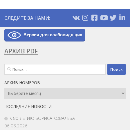
СЛЕДИТЕ ЗА НАМИ:
Версия для слабовидящих
АРХИВ PDF
Найти:
АРХИВ НОМЕРОВ
Архив
Номеров
ПОСЛЕДНИЕ НОВОСТИ
К 80-ЛЕТИЮ БОРИСА КОВАЛЕВА
06.08.2026