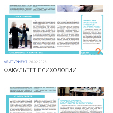
АБИТУРИЕНТ
26.02.2026
ФАКУЛЬТЕТ ПСИХОЛОГИИ