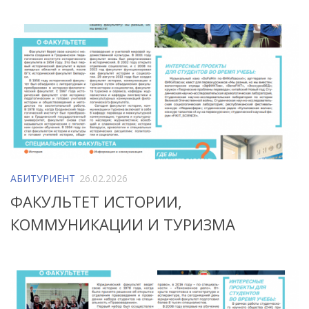
АБИТУРИЕНТ
26.02.2026
ФАКУЛЬТЕТ ИСТОРИИ,
КОММУНИКАЦИИ И ТУРИЗМА