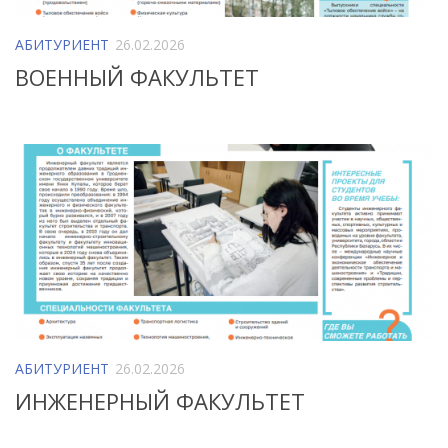
АБИТУРИЕНТ
26.02.2026
ВОЕННЫЙ ФАКУЛЬТЕТ
АБИТУРИЕНТ
26.02.2026
ИНЖЕНЕРНЫЙ ФАКУЛЬТЕТ