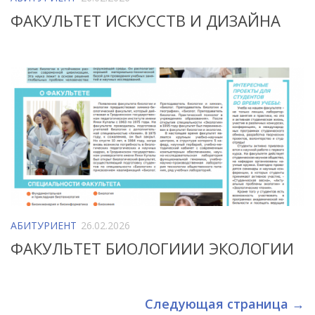
ФАКУЛЬТЕТ ИСКУССТВ И ДИЗАЙНА
АБИТУРИЕНТ
26.02.2026
ФАКУЛЬТЕТ БИОЛОГИИИ ЭКОЛОГИИ
Следующая страница →