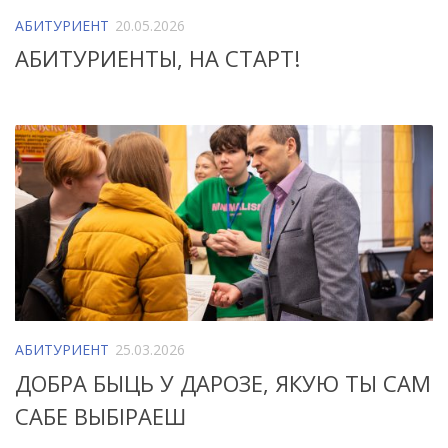
АБИТУРИЕНТ
20.05.2026
АБИТУРИЕНТЫ, НА СТАРТ!
АБИТУРИЕНТ
25.03.2026
ДОБРА БЫЦЬ У ДАРОЗЕ, ЯКУЮ ТЫ САМ
САБЕ ВЫБІРАЕШ