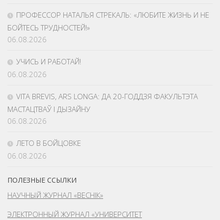
ПРОФЕССОР НАТАЛЬЯ СТРЕКАЛЬ: «ЛЮБИТЕ ЖИЗНЬ И НЕ
БОЙТЕСЬ ТРУДНОСТЕЙ!»
06.08.2026
УЧИСЬ И РАБОТАЙ!
06.08.2026
VITA BREVIS, ARS LONGA: ДА 20-ГОДДЗЯ ФАКУЛЬТЭТА
МАСТАЦТВАЎ І ДЫЗАЙНУ
06.08.2026
ЛЕТО В БОЙЦОВКЕ
06.08.2026
ПОЛЕЗНЫЕ ССЫЛКИ
НАУЧНЫЙ ЖУРНАЛ «ВЕСНІК»
ЭЛЕКТРОННЫЙ ЖУРНАЛ «УНИВЕРСИТЕТ