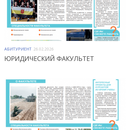
АБИТУРИЕНТ
26.02.2026
ЮРИДИЧЕСКИЙ ФАКУЛЬТЕТ