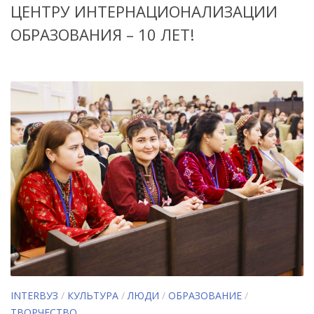
ЦЕНТРУ ИНТЕРНАЦИОНАЛИЗАЦИИ
ОБРАЗОВАНИЯ – 10 ЛЕТ!
INTERВУЗ
/
КУЛЬТУРА
/
ЛЮДИ
/
ОБРАЗОВАНИЕ
/
ТВОРЧЕСТВО