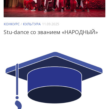
КОНКУРС
/
КУЛЬТУРА
11.09.2025
Stu-dance со званием «НАРОДНЫЙ»