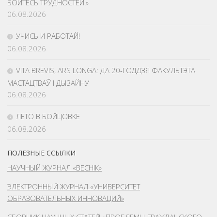
БОЙТЕСЬ ТРУДНОСТЕЙ!»
06.08.2026
УЧИСЬ И РАБОТАЙ!
06.08.2026
VITA BREVIS, ARS LONGA: ДА 20-ГОДДЗЯ ФАКУЛЬТЭТА
МАСТАЦТВАЎ І ДЫЗАЙНУ
06.08.2026
ЛЕТО В БОЙЦОВКЕ
06.08.2026
ПОЛЕЗНЫЕ ССЫЛКИ
НАУЧНЫЙ ЖУРНАЛ «ВЕСНІК»
ЭЛЕКТРОННЫЙ ЖУРНАЛ «УНИВЕРСИТЕТ
ОБРАЗОВАТЕЛЬНЫХ ИННОВАЦИЙ»
СБОРНИК НАУЧНЫХ СТАТЕЙ «ПРОБЛЕМЫ ГРАЖДАНСКОГО