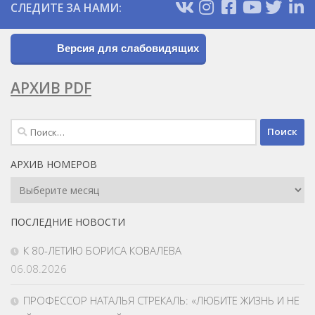
СЛЕДИТЕ ЗА НАМИ:
Версия для слабовидящих
АРХИВ PDF
Найти:
АРХИВ НОМЕРОВ
Архив
Номеров
ПОСЛЕДНИЕ НОВОСТИ
К 80-ЛЕТИЮ БОРИСА КОВАЛЕВА
06.08.2026
ПРОФЕССОР НАТАЛЬЯ СТРЕКАЛЬ: «ЛЮБИТЕ ЖИЗНЬ И НЕ