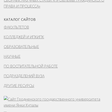
ПРАВА И ПРОЦЕССА»
КАТАЛОГ САЙТОВ
ФАКУЛЬТЕТОВ
КОЛЛЕДЖЕЙ И ИПКИПК
ОБРАЗОВАТЕЛЬНЫЕ
НАУЧНЫЕ
ПО ВОСПИТАТЕЛЬНОЙ РАБОТЕ
ПОДРАЗДЕЛЕНИЙ ВУЗА
ДРУГИЕ РЕСУРСЫ