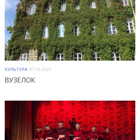
КУЛЬТУРА
07.10.2025
ВУЗЕЛОК