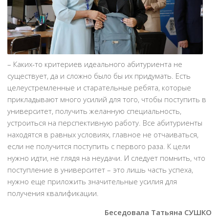
– Каких-то критериев идеального абитуриента не
существует, да и сложно было бы их придумать. Есть
целеустремленные и старательные ребята, которые
прикладывают много усилий для того, чтобы поступить в
университет, получить желанную специальность,
устроиться на перспективную работу. Все абитуриенты
находятся в равных условиях, главное не отчаиваться,
если не получится поступить с первого раза. К цели
нужно идти, не глядя на неудачи. И следует помнить, что
поступление в университет – это лишь часть успеха,
нужно еще приложить значительные усилия для
получения квалификации.
Беседовала Татьяна СУШКО