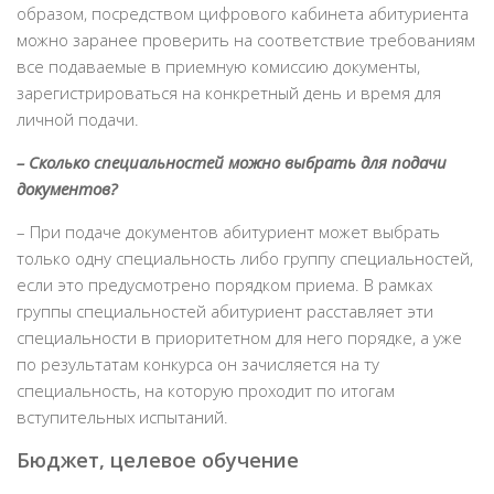
образом, посредством цифрового кабинета абитуриента
можно заранее проверить на соответствие требованиям
все подаваемые в приемную комиссию документы,
зарегистрироваться на конкретный день и время для
личной подачи.
– Сколько специальностей можно выбрать для подачи
документов?
– При подаче документов абитуриент может выбрать
только одну специальность либо группу специальностей,
если это предусмотрено порядком приема. В рамках
группы специальностей абитуриент расставляет эти
специальности в приоритетном для него порядке, а уже
по результатам конкурса он зачисляется на ту
специальность, на которую проходит по итогам
вступительных испытаний.
Бюджет, целевое обучение