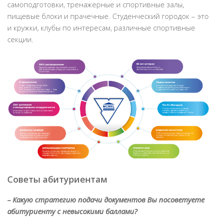
самоподготовки, тренажерные и спортивные залы,
пищевые блоки и прачечные. Студенческий городок – это
и кружки, клубы по интересам, различные спортивные
секции.
Советы абитуриентам
– Какую стратегию подачи документов Вы посоветуете
абитуриенту с невысокими баллами?