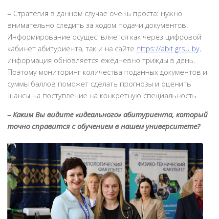
– Стратегия в данном случае очень проста: нужно
внимательно следить за ходом подачи документов.
Информирование осуществляется как через цифровой
кабинет абитуриента, так и на сайте
https://abit.grsu.by
,
информация обновляется ежедневно трижды в день.
Поэтому мониторинг количества поданных документов и
суммы баллов поможет сделать прогнозы и оценить
шансы на поступление на конкретную специальность.
– Каким Вы видите «идеального» абитуриента, который
точно справится с обучением в нашем университете?