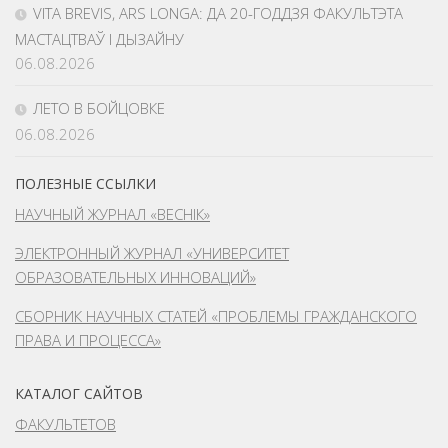
VITA BREVIS, ARS LONGA: ДА 20-ГОДДЗЯ ФАКУЛЬТЭТА
МАСТАЦТВАЎ І ДЫЗАЙНУ
06.08.2026
ЛЕТО В БОЙЦОВКЕ
06.08.2026
ПОЛЕЗНЫЕ ССЫЛКИ
НАУЧНЫЙ ЖУРНАЛ «ВЕСНІК»
ЭЛЕКТРОННЫЙ ЖУРНАЛ «УНИВЕРСИТЕТ
ОБРАЗОВАТЕЛЬНЫХ ИННОВАЦИЙ»
СБОРНИК НАУЧНЫХ СТАТЕЙ «ПРОБЛЕМЫ ГРАЖДАНСКОГО
ПРАВА И ПРОЦЕССА»
КАТАЛОГ САЙТОВ
ФАКУЛЬТЕТОВ