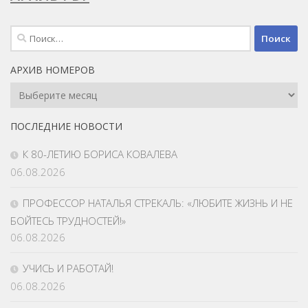
Найти:
АРХИВ НОМЕРОВ
Архив
Номеров
ПОСЛЕДНИЕ НОВОСТИ
К 80-ЛЕТИЮ БОРИСА КОВАЛЕВА
06.08.2026
ПРОФЕССОР НАТАЛЬЯ СТРЕКАЛЬ: «ЛЮБИТЕ ЖИЗНЬ И НЕ
БОЙТЕСЬ ТРУДНОСТЕЙ!»
06.08.2026
УЧИСЬ И РАБОТАЙ!
06.08.2026