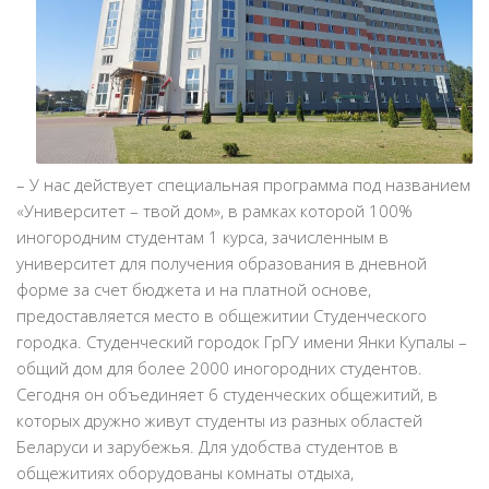
– У нас действует специальная программа под названием
«Университет – твой дом», в рамках которой 100%
иногородним студентам 1 курса, зачисленным в
университет для получения образования в дневной
форме за счет бюджета и на платной основе,
предоставляется место в общежитии Студенческого
городка. Студенческий городок ГрГУ имени Янки Купалы –
общий дом для более 2000 иногородних студентов.
Сегодня он объединяет 6 студенческих общежитий, в
которых дружно живут студенты из разных областей
Беларуси и зарубежья. Для удобства студентов в
общежитиях оборудованы комнаты отдыха,