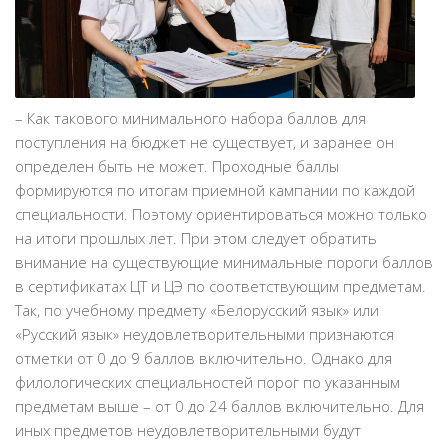
– Как такового минимального набора баллов для
поступления на бюджет не существует, и заранее он
определен быть не может. Проходные баллы
формируются по итогам приемной кампании по каждой
специальности. Поэтому ориентироваться можно только
на итоги прошлых лет. При этом следует обратить
внимание на существующие минимальные пороги баллов
в сертификатах ЦТ и ЦЭ по соответствующим предметам.
Так, по учебному предмету «Белорусский язык» или
«Русский язык» неудовлетворительными признаются
отметки от 0 до 9 баллов включительно. Однако для
филологических специальностей порог по указанным
предметам выше – от 0 до 24 баллов включительно. Для
иных предметов неудовлетворительными будут