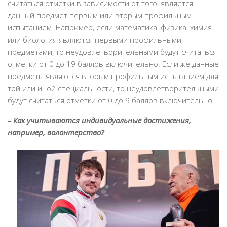
считаться отметки в зависимости от того, является
данный предмет первым или вторым профильным
испытанием. Например, если математика, физика, химия
или биология являются первыми профильными
предметами, то неудовлетворительными будут считаться
отметки от 0 до 19 баллов включительно. Если же данные
предметы являются вторым профильным испытанием для
той или иной специальности, то неудовлетворительными
будут считаться отметки от 0 до 9 баллов включительно.
– Как учитываются индивидуальные достижения,
например, волонтерство?