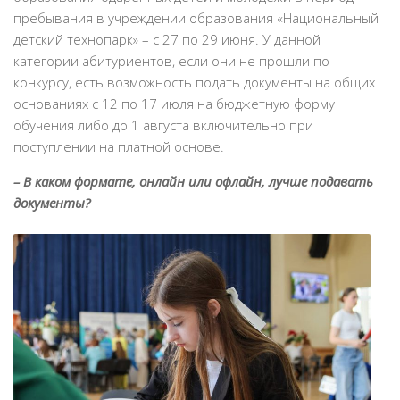
пребывания в учреждении образования «Национальный
детский технопарк» – с 27 по 29 июня. У данной
категории абитуриентов, если они не прошли по
конкурсу, есть возможность подать документы на общих
основаниях с 12 по 17 июля на бюджетную форму
обучения либо до 1 августа включительно при
поступлении на платной основе.
– В каком формате, онлайн или офлайн, лучше подавать
документы?