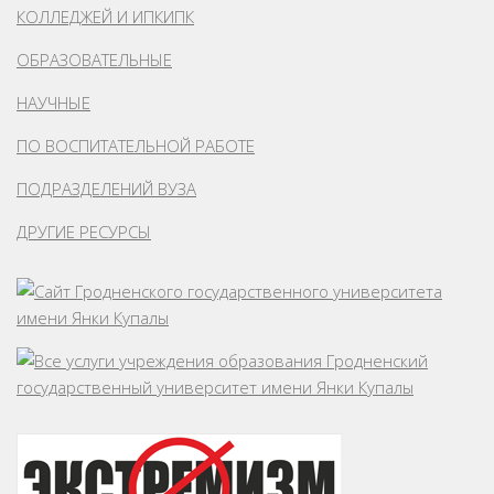
КОЛЛЕДЖЕЙ И ИПКИПК
ОБРАЗОВАТЕЛЬНЫЕ
НАУЧНЫЕ
ПО ВОСПИТАТЕЛЬНОЙ РАБОТЕ
ПОДРАЗДЕЛЕНИЙ ВУЗА
ДРУГИЕ РЕСУРСЫ