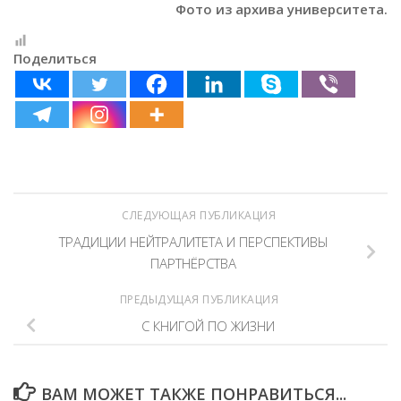
Фото из архива университета.
Поделиться
СЛЕДУЮЩАЯ ПУБЛИКАЦИЯ
ТРАДИЦИИ НЕЙТРАЛИТЕТА И ПЕРСПЕКТИВЫ
ПАРТНЁРСТВА
ПРЕДЫДУЩАЯ ПУБЛИКАЦИЯ
С КНИГОЙ ПО ЖИЗНИ
ВАМ МОЖЕТ ТАКЖЕ ПОНРАВИТЬСЯ...