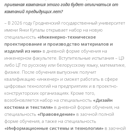
приемная кампания этого года будет отличаться от
кампаний предыдущих лет?
– В 2026 году Гродненский государственный университет
имени Янки Купалы открывает набор на новую
специальность
«Инженерно-техническое
проектирование и производство материалов и
изделий из них»
в дневной форме обучения на
инженерном факультете. Вступительные испытания – ЦЭ
либо ЦТ по русскому или белорусскому языку, математике,
физике. После обучения выпускник получит
квалификацию «инженер» и сможет работать в сфере
цифровых технологий на предприятиях и в проектно-
конструкторских организациях. Кроме того,
возобновляется набор на специальность
«Дизайн
костюма и текстиля»
в дневной форме обучения, на
специальность
«Правоведение»
в заочной полной
форме обучения, а также на специальность
«Информационные системы и технологии»
в заочной