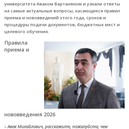
университета Аваком Вартаняном и узнали ответы
на самые актуальные вопросы, касающиеся правил
приема и нововведений этого года, сроков и
процедуры подачи документов, бюджетных мест и
целевого обучения.
Правила
приема и
нововведения 2026
– Авак Михайлович, расскажите, пожалуйста, чем