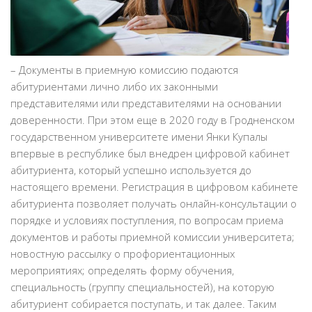
– Документы в приемную комиссию подаются
абитуриентами лично либо их законными
представителями или представителями на основании
доверенности. При этом еще в 2020 году в Гродненском
государственном университете имени Янки Купалы
впервые в республике был внедрен цифровой кабинет
абитуриента, который успешно используется до
настоящего времени. Регистрация в цифровом кабинете
абитуриента позволяет получать онлайн-консультации о
порядке и условиях поступления, по вопросам приема
документов и работы приемной комиссии университета;
новостную рассылку о профориентационных
мероприятиях; определять форму обучения,
специальность (группу специальностей), на которую
абитуриент собирается поступать, и так далее. Таким