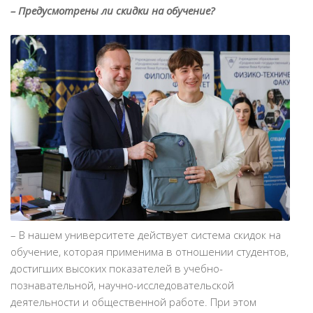
– Предусмотрены ли скидки на обучение?
– В нашем университете действует система скидок на
обучение, которая применима в отношении студентов,
достигших высоких показателей в учебно-
познавательной, научно-исследовательской
деятельности и общественной работе. При этом