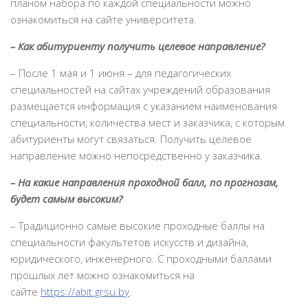
планом набора по каждой специальности можно
ознакомиться на сайте университета.
– Как абитуриенту получить целевое направление?
– После 1 мая и 1 июня – для педагогических
специальностей на сайтах учреждений образования
размещается информация с указанием наименования
специальности, количества мест и заказчика, с которым
абитуриенты могут связаться. Получить целевое
направление можно непосредственно у заказчика.
– На какие направления проходной балл, по прогнозам,
будет самым высоким?
– Традиционно самые высокие проходные баллы на
специальности факультетов искусств и дизайна,
юридического, инженерного. С проходными баллами
прошлых лет можно ознакомиться на
сайте
https://abit.grsu.by
.