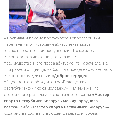
– Правилами приема предусмотрен определенный
перечень льгот, которыми абитуриенты могут
воспользоваться при поступлении. Что касается
волонтерского движения, то в качестве
преимущественного права абитуриента на зачисление
при равной общей сумме баллов определено членство в
волонтерском движении
«Доброе сердце»
общественного объединения «Белорусский
республиканский союз молодежи». Наличие же I-го
спортивного разряда или спортивного звания
«Мастер
спорта Республики Беларусь международного
класса»
либо
«Мастер спорта Республики Беларусь»
,
ходатайства соответствующей федерации (союза,