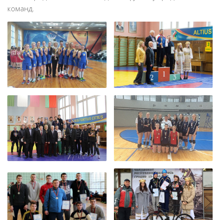
команд.