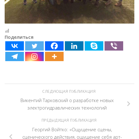
Поделиться
СЛЕДУЮЩАЯ ПУБЛИКАЦИЯ
Викентий Тарковский о разработке новых
электрогидравлических технологий
ПРЕДЫДУЩАЯ ПУБЛИКАЦИЯ
Георгий Войтко: «Ощущение сцены,
сценического действия, ощущение себя арт-