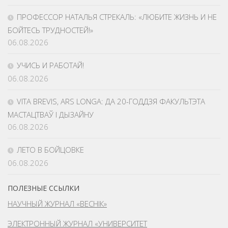
ПРОФЕССОР НАТАЛЬЯ СТРЕКАЛЬ: «ЛЮБИТЕ ЖИЗНЬ И НЕ
БОЙТЕСЬ ТРУДНОСТЕЙ!»
06.08.2026
УЧИСЬ И РАБОТАЙ!
06.08.2026
VITA BREVIS, ARS LONGA: ДА 20-ГОДДЗЯ ФАКУЛЬТЭТА
МАСТАЦТВАЎ І ДЫЗАЙНУ
06.08.2026
ЛЕТО В БОЙЦОВКЕ
06.08.2026
ПОЛЕЗНЫЕ ССЫЛКИ
НАУЧНЫЙ ЖУРНАЛ «ВЕСНІК»
ЭЛЕКТРОННЫЙ ЖУРНАЛ «УНИВЕРСИТЕТ