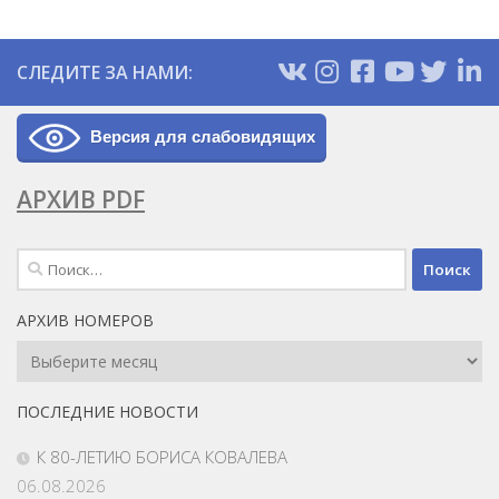
СЛЕДИТЕ ЗА НАМИ:
Версия для слабовидящих
АРХИВ PDF
Найти:
АРХИВ НОМЕРОВ
Архив
Номеров
ПОСЛЕДНИЕ НОВОСТИ
К 80-ЛЕТИЮ БОРИСА КОВАЛЕВА
06.08.2026