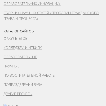
ОБРАЗОВАТЕЛЬНЫХ ИННОВАЦИЙ»
СБОРНИК НАУЧНЫХ СТАТЕЙ «ПРОБЛЕМЫ ГРАЖДАНСКОГО
ПРАВА И ПРОЦЕССА»
КАТАЛОГ САЙТОВ
ФАКУЛЬТЕТОВ
КОЛЛЕДЖЕЙ И ИПКИПК
ОБРАЗОВАТЕЛЬНЫЕ
НАУЧНЫЕ
ПО ВОСПИТАТЕЛЬНОЙ РАБОТЕ
ПОДРАЗДЕЛЕНИЙ ВУЗА
ДРУГИЕ РЕСУРСЫ