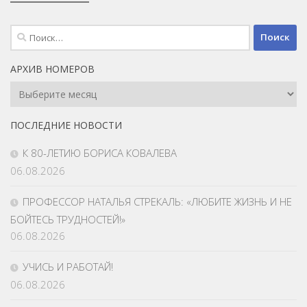
Найти:
АРХИВ НОМЕРОВ
Архив
Номеров
ПОСЛЕДНИЕ НОВОСТИ
К 80-ЛЕТИЮ БОРИСА КОВАЛЕВА
06.08.2026
ПРОФЕССОР НАТАЛЬЯ СТРЕКАЛЬ: «ЛЮБИТЕ ЖИЗНЬ И НЕ
БОЙТЕСЬ ТРУДНОСТЕЙ!»
06.08.2026
УЧИСЬ И РАБОТАЙ!
06.08.2026