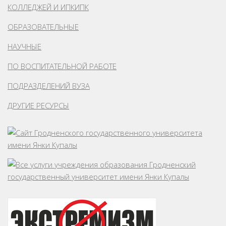
КОЛЛЕДЖЕЙ И ИПКИПК
ОБРАЗОВАТЕЛЬНЫЕ
НАУЧНЫЕ
ПО ВОСПИТАТЕЛЬНОЙ РАБОТЕ
ПОДРАЗДЕЛЕНИЙ ВУЗА
ДРУГИЕ РЕСУРСЫ