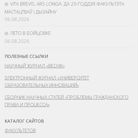
VITA BREVIS, ARS LONGA: ДА 20-ГОДДЗЯ ФАКУЛЬТЭТА
МАСТАЦТВАЎ І ДЫЗАЙНУ
06.08.2026
ЛЕТО В БОЙЦОВКЕ
06.08.2026
ПОЛЕЗНЫЕ ССЫЛКИ
НАУЧНЫЙ ЖУРНАЛ «ВЕСНІК»
ЭЛЕКТРОННЫЙ ЖУРНАЛ «УНИВЕРСИТЕТ
ОБРАЗОВАТЕЛЬНЫХ ИННОВАЦИЙ»
СБОРНИК НАУЧНЫХ СТАТЕЙ «ПРОБЛЕМЫ ГРАЖДАНСКОГО
ПРАВА И ПРОЦЕССА»
КАТАЛОГ САЙТОВ
ФАКУЛЬТЕТОВ