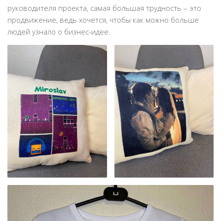
руководителя проекта, самая большая трудность – это
продвижение, ведь хочется, чтобы как можно больше
людей узнало о бизнес-идее.