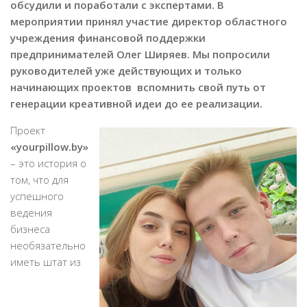
обсудили и поработали с экспертами. В
мероприятии принял участие директор областного
учреждения финансовой поддержки
предпринимателей Олег Ширяев. Мы попросили
руководителей уже действующих и только
начинающих проектов вспомнить свой путь от
генерации креативной идеи до ее реализации.
Проект
«yourpillow.by»
– это история о
том, что для
успешного
ведения
бизнеса
необязательно
иметь штат из