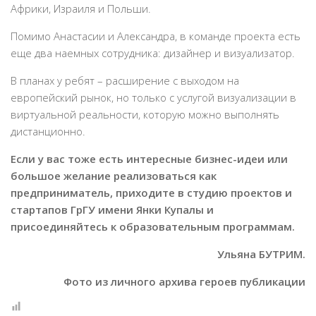
Африки, Израиля и Польши.
Помимо Анастасии и Александра, в команде проекта есть
еще два наемных сотрудника: дизайнер и визуализатор.
В планах у ребят – расширение с выходом на
европейский рынок, но только с услугой визуализации в
виртуальной реальности, которую можно выполнять
дистанционно.
Если у вас тоже есть интересные бизнес-идеи или
большое желание реализоваться как
предприниматель, приходите в студию проектов и
стартапов ГрГУ имени Янки Купалы и
присоединяйтесь к образовательным программам.
Ульяна БУТРИМ.
Фото из личного архива
героев публикации