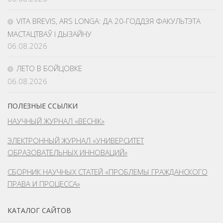
VITA BREVIS, ARS LONGA: ДА 20-ГОДДЗЯ ФАКУЛЬТЭТА
МАСТАЦТВАЎ І ДЫЗАЙНУ
06.08.2026
ЛЕТО В БОЙЦОВКЕ
06.08.2026
ПОЛЕЗНЫЕ ССЫЛКИ
НАУЧНЫЙ ЖУРНАЛ «ВЕСНІК»
ЭЛЕКТРОННЫЙ ЖУРНАЛ «УНИВЕРСИТЕТ
ОБРАЗОВАТЕЛЬНЫХ ИННОВАЦИЙ»
СБОРНИК НАУЧНЫХ СТАТЕЙ «ПРОБЛЕМЫ ГРАЖДАНСКОГО
ПРАВА И ПРОЦЕССА»
КАТАЛОГ САЙТОВ