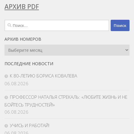
АРХИВ PDF
Найти:
АРХИВ НОМЕРОВ
Архив
Номеров
ПОСЛЕДНИЕ НОВОСТИ
К 80-ЛЕТИЮ БОРИСА КОВАЛЕВА
06.08.2026
ПРОФЕССОР НАТАЛЬЯ СТРЕКАЛЬ: «ЛЮБИТЕ ЖИЗНЬ И НЕ
БОЙТЕСЬ ТРУДНОСТЕЙ!»
06.08.2026
УЧИСЬ И РАБОТАЙ!
06.08.2026