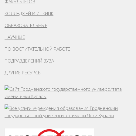
ФАКУЛЬТЕТОВ
КОЛЛЕДЖЕЙ И ИПКИПК
ОБРАЗОВАТЕЛЬНЫЕ
НАУЧНЫЕ
ПО ВОСПИТАТЕЛЬНОЙ РАБОТЕ
ПОДРАЗДЕЛЕНИЙ ВУЗА
ДРУГИЕ РЕСУРСЫ