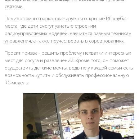
связями.
Помимо самого парка, планируется открытие RC-клуба –
места, где дети смогут узнать о строении
радиоуправляемых моделей, научиться разным техникам
управления, а также поучаствовать в соревнованиях.
Проект призван решить проблему нехватки интересных
мест для досуга и развлечений. Кроме того, он поможет
осуществить детские мечты, ведь не у каждой семьи есть
возможность купить и обслуживать профессиональную
RC-модель.