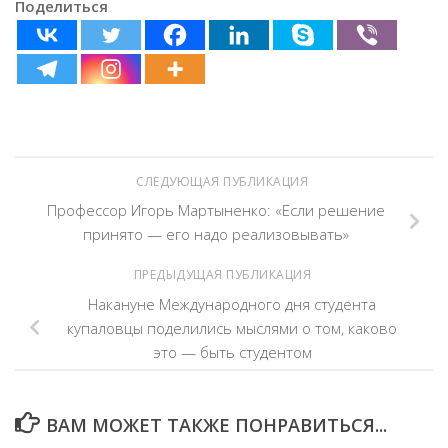
Поделиться
СЛЕДУЮЩАЯ ПУБЛИКАЦИЯ
Профессор Игорь Мартыненко: «Если решение
принято — его надо реализовывать»
ПРЕДЫДУЩАЯ ПУБЛИКАЦИЯ
Накануне Международного дня студента
купаловцы поделились мыслями о том, каково
это — быть студентом
ВАМ МОЖЕТ ТАКЖЕ ПОНРАВИТЬСЯ...