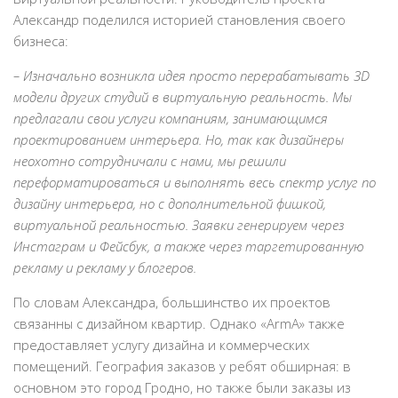
Александр поделился историей становления своего
бизнеса:
– Изначально возникла идея просто перерабатывать 3D
модели других студий в виртуальную реальность. Мы
предлагали свои услуги компаниям, занимающимся
проектированием интерьера. Но, так как дизайнеры
неохотно сотрудничали с нами, мы решили
переформатироваться и выполнять весь спектр услуг по
дизайну интерьера, но с дополнительной фишкой,
виртуальной реальностью. Заявки генерируем через
Инстаграм и Фейсбук, а также через таргетированную
рекламу и рекламу у блогеров.
По словам Александра, большинство их проектов
связанны с дизайном квартир. Однако «ArmA» также
предоставляет услугу дизайна и коммерческих
помещений. География заказов у ребят обширная: в
основном это город Гродно, но также были заказы из