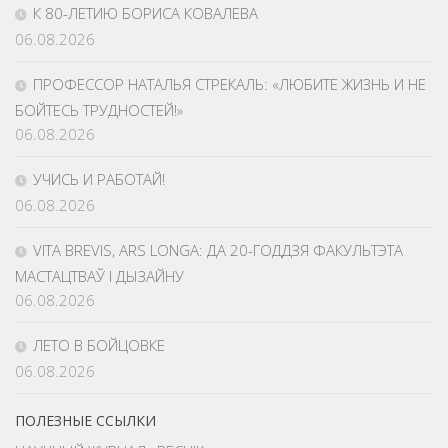
К 80-ЛЕТИЮ БОРИСА КОВАЛЕВА
06.08.2026
ПРОФЕССОР НАТАЛЬЯ СТРЕКАЛЬ: «ЛЮБИТЕ ЖИЗНЬ И НЕ
БОЙТЕСЬ ТРУДНОСТЕЙ!»
06.08.2026
УЧИСЬ И РАБОТАЙ!
06.08.2026
VITA BREVIS, ARS LONGA: ДА 20-ГОДДЗЯ ФАКУЛЬТЭТА
МАСТАЦТВАЎ І ДЫЗАЙНУ
06.08.2026
ЛЕТО В БОЙЦОВКЕ
06.08.2026
ПОЛЕЗНЫЕ ССЫЛКИ