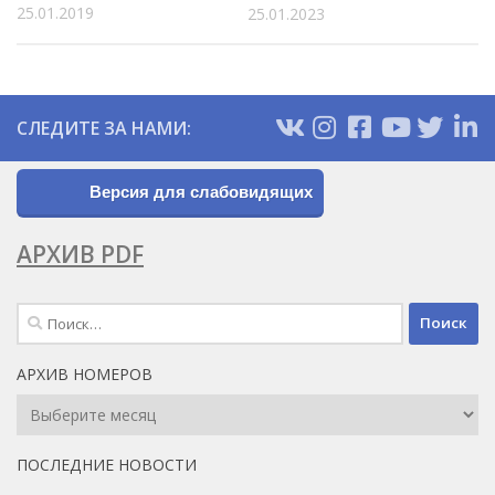
25.01.2019
25.01.2023
СЛЕДИТЕ ЗА НАМИ:
Версия для слабовидящих
АРХИВ PDF
Найти:
АРХИВ НОМЕРОВ
Архив
Номеров
ПОСЛЕДНИЕ НОВОСТИ