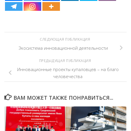
СЛЕДУЮЩАЯ ПУБЛИКАЦИЯ
Экосистема инновационной деятельности
ПРЕДЫДУЩАЯ ПУБЛИКАЦИЯ
Инновационные проекты купаловцев – на благо
человечества
ВАМ МОЖЕТ ТАКЖЕ ПОНРАВИТЬСЯ...