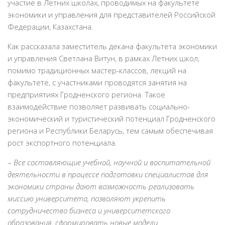
участие в Летних школах, проводимых на факультете
экономики и управления для представителей Российской
Федерации, Казахстана.
Как рассказала заместитель декана факультета экономики
и управления Светлана Витун, в рамках Летних школ,
помимо традиционных мастер-классов, лекций на
факультете, с участниками проводятся занятия на
предприятиях Гродненского региона. Такое
взаимодействие позволяет развивать социально-
экономический и туристический потенциал Гродненского
региона и Республики Беларусь, тем самым обеспечивая
рост экспортного потенциала.
–
Все составляющие учебной, научной и воспитательной
деятельности в процессе подготовки специалистов для
экономики страны дают возможность реализовать
миссию университета, позволяют укрепить
сотрудничество бизнеса и университетского
образования, сформировать новые модели