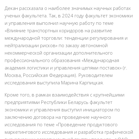
Декан рассказала о наиболее значимых научных работах
ученых факультета. Так, в 2024 году факультет экономики
и управления выполнил научную работу по теме
«Влияние транспортных коридоров на развитие
международной торговли: тенденции регулирования и
нейтрализации рисков» по заказу автономной
некоммерческой организации дополнительного
профессионального образования «Международная
академия логистики и управления цепями поставок» (г.
Москва, Российская Федерация). Руководителем
исследования выступила Марина Карпицкая.
Кроме того, в рамках взаимодействия с крупнейшими
предприятиями Республики Беларусь факультет
экономики и управления выступил инициатором по
заключению договора на проведение научного
исследования по теме «Проведение продуктового
маркетингового исследования и разработка графической