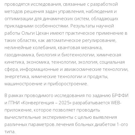
проводятся исследования, связанные с разработкой
методов решения задач управления, наблюдения и
оптимизации для динамических систем, обладающих
прикладными особенностями. Результаты научной
работы Ольги Цехан имеют практическое применение в
таких областях, как автоматическое регулирование,
нелинейные колебания, квантовая механика,
газодинамика, биология и биотехнологии, химическая
кинетика, экономика, технологии, экология, социальная
сфера, информационные и авиакосмические технологии,
энергетика, химические технологии и продукты,
машиностроение и приборостроение.
В рамках проводимого исследования по заданию БРФФИ
и ГПНИ «Конвергенция – 2025» разрабатывается WEB-
приложение, которое позволяет проводить
вычислительные эксперименты с целью выявления
различных параметров лечения больных диабетом 1-ого
типа.