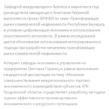
Кафедрой международного бизнеса и маркетинга под
руководством заведующего Анастасии Чигриной
выполняется проект БРФФИ по теме «Трансформация
рынка коммерческой недвижимости Республики Беларусь
в условиях цифровизации экономики и использования
искусственного интеллекта». В рамках исследования
дается обоснование использования интегрированного
подхода при разработке механизма трансформации
рынка коммерческой недвижимости.
Аспирант кафедры экономики и управления на
предприятии Светлана Горанец в рамках выполнения
кандидатской диссертации на тему «Механизм
совершенствования межрегионального торгово-
экономического взаимодействия субъектов АПК
Гродненской области» осуществляет разработку методики
оценки эффективности производственно-
экономического и ресурсного потенциала