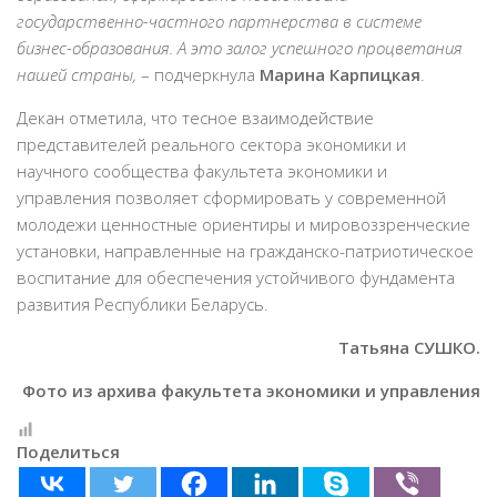
государственно-частного партнерства в системе
бизнес-образования. А это залог успешного процветания
нашей страны,
– подчеркнула
Марина Карпицкая
.
Декан отметила, что тесное взаимодействие
представителей реального сектора экономики и
научного сообщества факультета экономики и
управления позволяет сформировать у современной
молодежи ценностные ориентиры и мировоззренческие
установки, направленные на гражданско-патриотическое
воспитание для обеспечения устойчивого фундамента
развития Республики Беларусь.
Татьяна СУШКО.
Фото из архива факультета экономики и управления
Поделиться