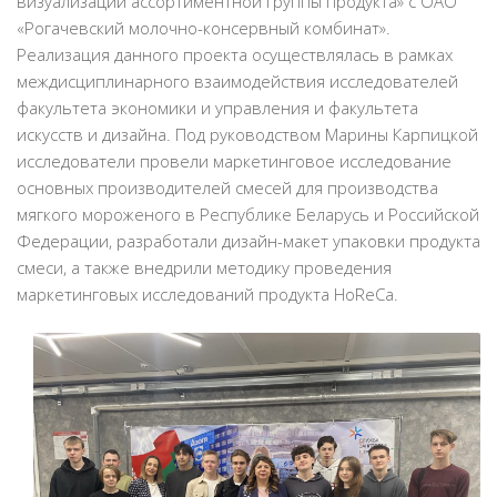
визуализации ассортиментной группы продукта» с ОАО
«Рогачевский молочно-консервный комбинат».
Реализация данного проекта осуществлялась в рамках
междисциплинарного взаимодействия исследователей
факультета экономики и управления и факультета
искусств и дизайна. Под руководством Марины Карпицкой
исследователи провели маркетинговое исследование
основных производителей смесей для производства
мягкого мороженого в Республике Беларусь и Российской
Федерации, разработали дизайн-макет упаковки продукта
смеси, а также внедрили методику проведения
маркетинговых исследований продукта HoReCa.