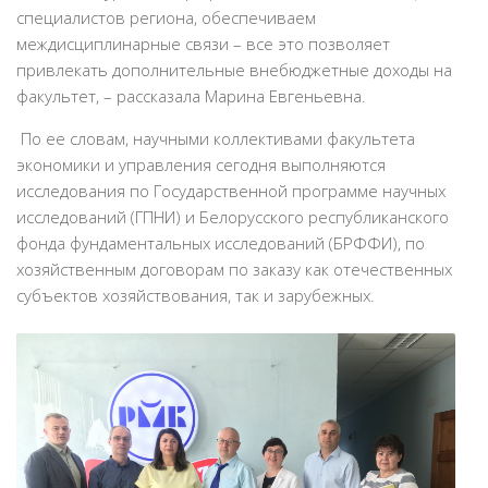
специалистов региона, обеспечиваем
междисциплинарные связи – все это позволяет
привлекать дополнительные внебюджетные доходы на
факультет, – рассказала Марина Евгеньевна.
По ее словам, научными коллективами факультета
экономики и управления сегодня выполняются
исследования по Государственной программе научных
исследований (ГПНИ) и Белорусского республиканского
фонда фундаментальных исследований (БРФФИ), по
хозяйственным договорам по заказу как отечественных
субъектов хозяйствования, так и зарубежных.