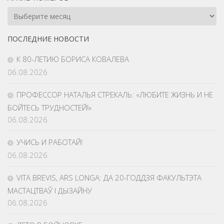
Архив
Номеров
ПОСЛЕДНИЕ НОВОСТИ
К 80-ЛЕТИЮ БОРИСА КОВАЛЕВА
06.08.2026
ПРОФЕССОР НАТАЛЬЯ СТРЕКАЛЬ: «ЛЮБИТЕ ЖИЗНЬ И НЕ
БОЙТЕСЬ ТРУДНОСТЕЙ!»
06.08.2026
УЧИСЬ И РАБОТАЙ!
06.08.2026
VITA BREVIS, ARS LONGA: ДА 20-ГОДДЗЯ ФАКУЛЬТЭТА
МАСТАЦТВАЎ І ДЫЗАЙНУ
06.08.2026