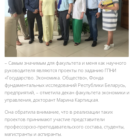
– Самым значимым для факультета и меня как научного
руководителя являются проекты по заданию ГПНИ
«Государство. Экономика. Общество», Фонда
фундаментальных исследований Республики Беларусь,
предприятий, – отметила декан факультета экономики и
управления, докторант Марина Карпицкая.
Она обратила внимание, что в реализации таких
проектов принимают участие представители
профессорско-преподавательского состава, студенты,
магистранты и аспиранты.