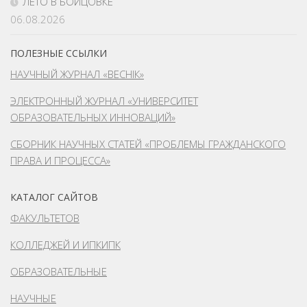
ЛЕТО В БОЙЦОВКЕ
06.08.2026
ПОЛЕЗНЫЕ ССЫЛКИ
НАУЧНЫЙ ЖУРНАЛ «ВЕСНІК»
ЭЛЕКТРОННЫЙ ЖУРНАЛ «УНИВЕРСИТЕТ
ОБРАЗОВАТЕЛЬНЫХ ИННОВАЦИЙ»
СБОРНИК НАУЧНЫХ СТАТЕЙ «ПРОБЛЕМЫ ГРАЖДАНСКОГО
ПРАВА И ПРОЦЕССА»
КАТАЛОГ САЙТОВ
ФАКУЛЬТЕТОВ
КОЛЛЕДЖЕЙ И ИПКИПК
ОБРАЗОВАТЕЛЬНЫЕ
НАУЧНЫЕ