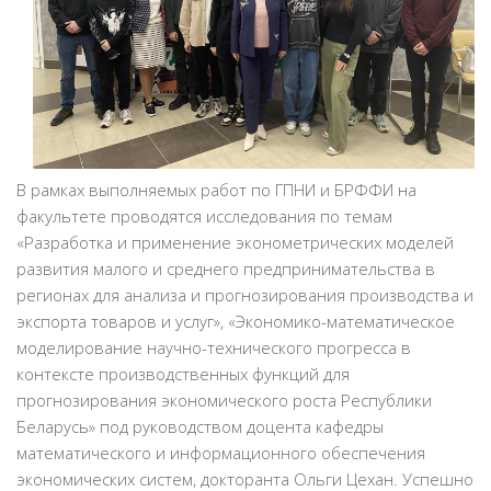
В рамках выполняемых работ по ГПНИ и БРФФИ на
факультете проводятся исследования по темам
«Разработка и применение эконометрических моделей
развития малого и среднего предпринимательства в
регионах для анализа и прогнозирования производства и
экспорта товаров и услуг», «Экономико-математическое
моделирование научно-технического прогресса в
контексте производственных функций для
прогнозирования экономического роста Республики
Беларусь» под руководством доцента кафедры
математического и информационного обеспечения
экономических систем, докторанта Ольги Цехан. Успешно