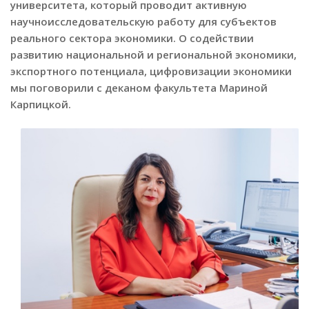
университета, который проводит активную
научноисследовательскую работу для субъектов
реального сектора экономики. О содействии
развитию национальной и региональной экономики,
экспортного потенциала, цифровизации экономики
мы поговорили с деканом факультета Мариной
Карпицкой.