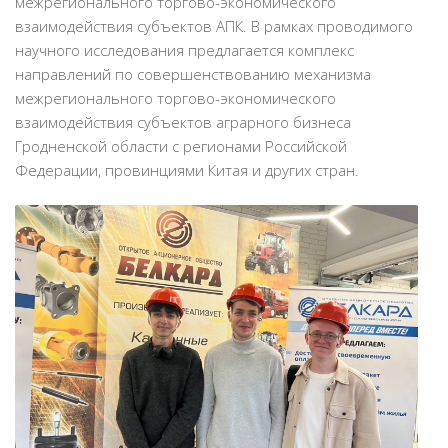
межрегионального торгово-экономического
взаимодействия субъектов АПК. В рамках проводимого
научного исследования предлагается комплекс
направлений по совершенствованию механизма
межрегионального торгово-экономического
взаимодействия субъектов аграрного бизнеса
Гродненской области с регионами Российской
Федерации, провинциями Китая и других стран.