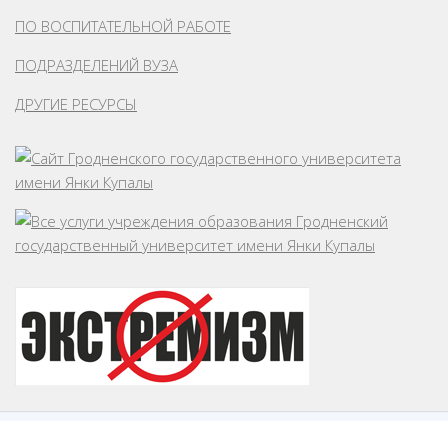
ПО ВОСПИТАТЕЛЬНОЙ РАБОТЕ
ПОДРАЗДЕЛЕНИЙ ВУЗА
ДРУГИЕ РЕСУРСЫ