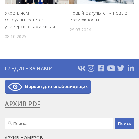
Укрепляем
Новый факультет – новые
сотрудничество c
возможности
университетами Китая
29.05.2024
08.10.2025
СЛЕДИТЕ ЗА НАМИ:
Версия для слабовидящих
АРХИВ PDF
Найти:
АРХИВ НОМЕРОВ