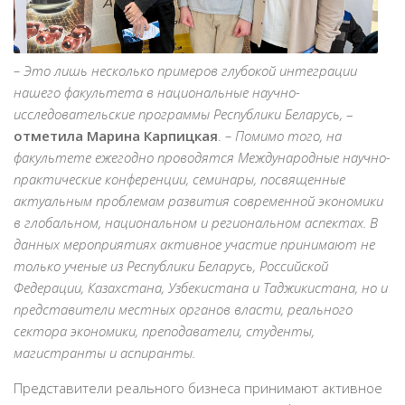
– Это лишь несколько примеров глубокой интеграции
нашего факультета в национальные научно-
исследовательские программы Республики Беларусь,
–
отметила Марина Карпицкая
.
– Помимо того, на
факультете ежегодно проводятся Международные научно-
практические конференции, семинары, посвященные
актуальным проблемам развития современной экономики
в глобальном, национальном и региональном аспектах. В
данных мероприятиях активное участие принимают не
только ученые из Республики Беларусь, Российской
Федерации, Казахстана, Узбекистана и Таджикистана, но и
представители местных органов власти, реального
сектора экономики, преподаватели, студенты,
магистранты и аспиранты.
Представители реального бизнеса принимают активное