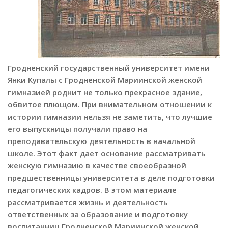
Гродненский государственный университет имени
Янки Купалы с Гродненской Мариинской женской
гимназией роднит не только прекрасное здание,
обвитое плющом. При внимательном отношении к
истории гимназии нельзя не заметить, что лучшие
его выпускницы получали право на
преподавательскую деятельность в начальной
школе. Этот факт дает основание рассматривать
женскую гимназию в качестве своеобразной
предшественницы университета в деле подготовки
педагогических кадров. В этом материале
рассматривается жизнь и деятельность
ответственных за образование и подготовку
воспитанниц Гродненской Мариинской женской