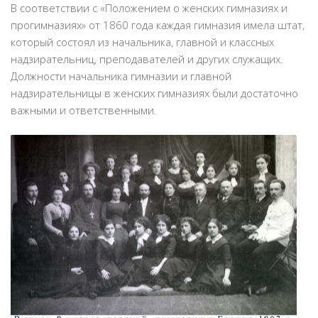
В соответствии с «Положением о женских гимназиях и
прогимназиях» от 1860 года каждая гимназия имела штат,
который состоял из начальника, главной и классных
надзирательниц, преподавателей и других служащих.
Должности начальника гимназии и главной
надзирательницы в женских гимназиях были достаточно
важными и ответственными.