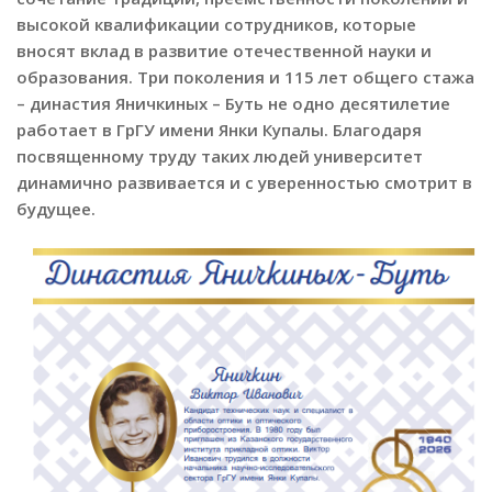
высокой квалификации сотрудников, которые
вносят вклад в развитие отечественной науки и
образования. Три поколения и 115 лет общего стажа
– династия Яничкиных – Буть не одно десятилетие
работает в ГрГУ имени Янки Купалы. Благодаря
посвященному труду таких людей университет
динамично развивается и с уверенностью смотрит в
будущее.