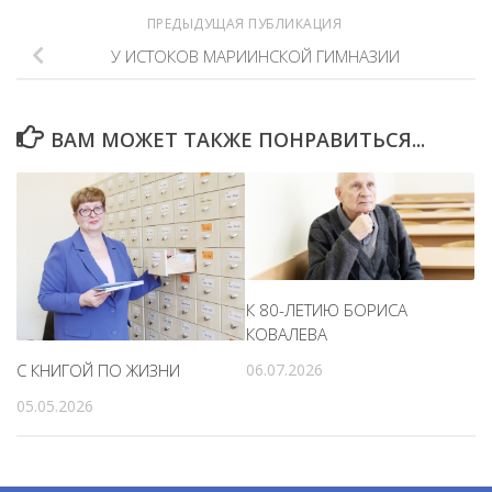
ПРЕДЫДУЩАЯ ПУБЛИКАЦИЯ
У ИСТОКОВ МАРИИНСКОЙ ГИМНАЗИИ
ВАМ МОЖЕТ ТАКЖЕ ПОНРАВИТЬСЯ...
К 80-ЛЕТИЮ БОРИСА
КОВАЛЕВА
С КНИГОЙ ПО ЖИЗНИ
06.07.2026
05.05.2026