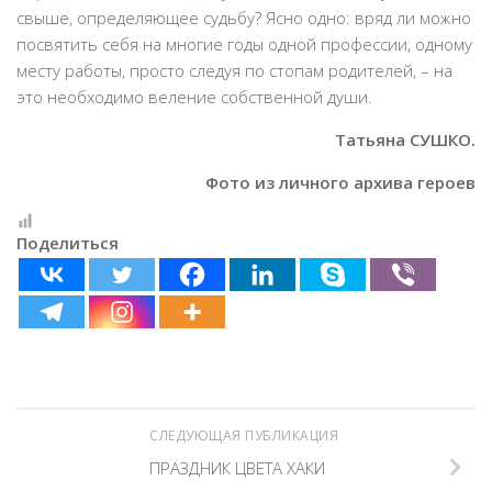
свыше, определяющее судьбу? Ясно одно: вряд ли можно
посвятить себя на многие годы одной профессии, одному
месту работы, просто следуя по стопам родителей, – на
это необходимо веление собственной души.
Татьяна СУШКО.
Фото из личного архива героев
Поделиться
СЛЕДУЮЩАЯ ПУБЛИКАЦИЯ
ПРАЗДНИК ЦВЕТА ХАКИ