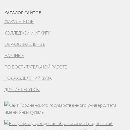
КАТАЛОГ САЙТОВ
ФАКУЛЬТЕТОВ
КОЛЛЕДЖЕЙ И ИПКИПК
ОБРАЗОВАТЕЛЬНЫЕ
НАУЧНЫЕ
ПО ВОСПИТАТЕЛЬНОЙ РАБОТЕ
ПОДРАЗДЕЛЕНИЙ ВУЗА
ДРУГИЕ РЕСУРСЫ