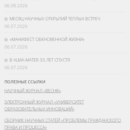
06.08.2026
МЕСЯЦ НАУЧНЫХ ОТКРЫТИЙ ТЕПЛЫХ ВСТРЕЧ
06.07.2026
«МАНИФЕСТ ОБКНОВЕННОЙ ЖИЗНИ»
06.07.2026
В ALMA-MATER 30 ЛЕТ СПУСТЯ
06.07.2026
ПОЛЕЗНЫЕ ССЫЛКИ
НАУЧНЫЙ ЖУРНАЛ «ВЕСНІК»
ЭЛЕКТРОННЫЙ ЖУРНАЛ «УНИВЕРСИТЕТ
ОБРАЗОВАТЕЛЬНЫХ ИННОВАЦИЙ»
СБОРНИК НАУЧНЫХ СТАТЕЙ «ПРОБЛЕМЫ ГРАЖДАНСКОГО
ПРАВА И ПРОЦЕССА»