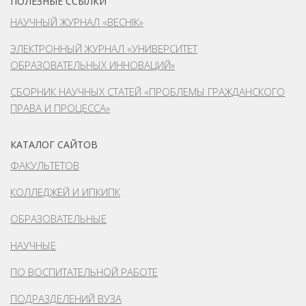
ПОЛЕЗНЫЕ ССЫЛКИ
НАУЧНЫЙ ЖУРНАЛ «ВЕСНІК»
ЭЛЕКТРОННЫЙ ЖУРНАЛ «УНИВЕРСИТЕТ
ОБРАЗОВАТЕЛЬНЫХ ИННОВАЦИЙ»
СБОРНИК НАУЧНЫХ СТАТЕЙ «ПРОБЛЕМЫ ГРАЖДАНСКОГО
ПРАВА И ПРОЦЕССА»
КАТАЛОГ САЙТОВ
ФАКУЛЬТЕТОВ
КОЛЛЕДЖЕЙ И ИПКИПК
ОБРАЗОВАТЕЛЬНЫЕ
НАУЧНЫЕ
ПО ВОСПИТАТЕЛЬНОЙ РАБОТЕ
ПОДРАЗДЕЛЕНИЙ ВУЗА