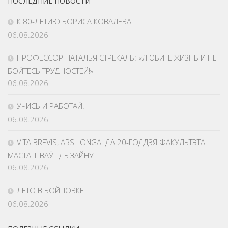
ПОСЛЕДНИЕ НОВОСТИ
К 80-ЛЕТИЮ БОРИСА КОВАЛЕВА
06.08.2026
ПРОФЕССОР НАТАЛЬЯ СТРЕКАЛЬ: «ЛЮБИТЕ ЖИЗНЬ И НЕ
БОЙТЕСЬ ТРУДНОСТЕЙ!»
06.08.2026
УЧИСЬ И РАБОТАЙ!
06.08.2026
VITA BREVIS, ARS LONGA: ДА 20-ГОДДЗЯ ФАКУЛЬТЭТА
МАСТАЦТВАЎ І ДЫЗАЙНУ
06.08.2026
ЛЕТО В БОЙЦОВКЕ
06.08.2026