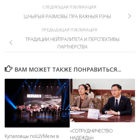
СЛЕДУЮЩАЯ ПУБЛИКАЦИЯ
ШЧЫРЫЯ РАЗМОВЫ ПРА ВАЖНЫЯ РЭЧЫ
ПРЕДЫДУЩАЯ ПУБЛИКАЦИЯ
ТРАДИЦИИ НЕЙТРАЛИТЕТА И ПЕРСПЕКТИВЫ
ПАРТНЁРСТВА
ВАМ МОЖЕТ ТАКЖЕ ПОНРАВИТЬСЯ...
«СОТРУДНИЧЕСТВО
Купаловцы поШУМели в
НАДЕЖДЫ»