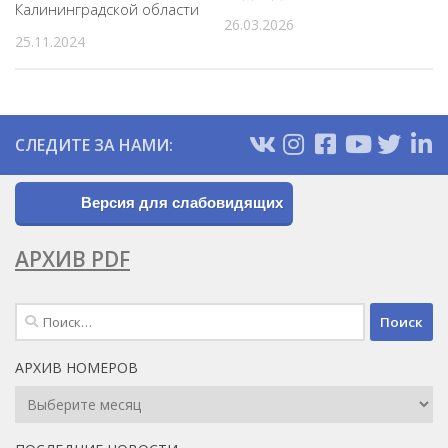
Калининградской области
26.03.2026
25.11.2024
СЛЕДИТЕ ЗА НАМИ:
Версия для слабовидящих
АРХИВ PDF
Найти:
АРХИВ НОМЕРОВ
Архив
Номеров