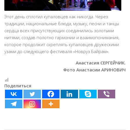
Этот день сплотил купаловцев как никогда. Через
традиции, национальные блюда, музыку, песни и танцы
сердца всех присутствующих соединились золотыми
нитями, создав полотно гармонии и взаимопонимания,
которое продолжит скреплять купаловцев дружескими
узами до следующего фестиваля «Новруз Байрам».
Анастасия СЕРГЕЙЧИК.
Фото Анастасии АРИНОВИЧ
Поделиться