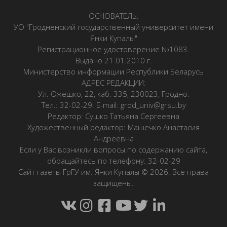
ОСНОВАТЕЛЬ:
УО "Гродненский государственный университет имени
Янки Купалы"
Регистрационное удостоверение №1083.
Выдано 21.01.2010 г.
Министерство информации Республики Беларусь
АДРЕС РЕДАКЦИИ:
Ул. Ожешко, 22, каб. 335, 230023, Гродно.
Тел.: 32-02-29. E-mail: grod_univ@grsu.by
Редактор: Сушко Татьяна Сергеевна
Художественный редактор: Машечко Анастасия
Андреевна
Если у Вас возникли вопросы по содержанию сайта,
обращайтесь по телефону: 32-02-29
Сайт газеты ГрГУ им. Янки Купалы © 2026. Все права
защищены.