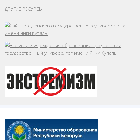
ДРУГИЕ РЕСУРСЫ