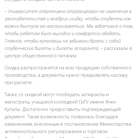
– Университет оперативно отреагировал на изменения в
законодательстве и внедрил скидку, чтобы студенты как
можно быстрее ею воспользоваться. Мы заботимся о том,
чтобы ребятам было выгодно и комфортно обедать.
Главное, чтобы купаловцы не забывали брать с собой
студенческие билеты и билеты аспиранта,
– рассказали в
центре общественного питания.
Скидка распространятся на всю продукцию собственного
производства, а документы нужно предъявлять кассиру
при расчете.
Также со скидкой могут пообедать аспиранты и
магистраты, учащиеся колледжей ГрГУ имени Янки
Купалы. Достаточно предоставить подтверждающий
документ. Такая возможность появилась благодаря
изменениям, внесенным в постановление Министерства
антимонопольного регулирования и торговли