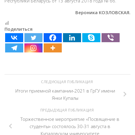
Республики Беларусь от 13 августа 2018 года № 66.
Вероника КОЗЛОВСКАЯ.
Поделиться
СЛЕДУЮЩАЯ ПУБЛИКАЦИЯ
Итоги приемной кампании-2021 в ГрГУ имени
Янки Купалы
ПРЕДЫДУЩАЯ ПУБЛИКАЦИЯ
Торжественное мероприятие «Посвящение в
студенты» состоялось 30-31 августа в
Купаловском университете