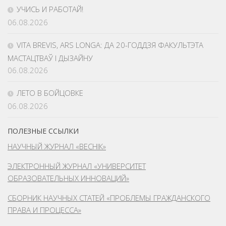
УЧИСЬ И РАБОТАЙ!
06.08.2026
VITA BREVIS, ARS LONGA: ДА 20-ГОДДЗЯ ФАКУЛЬТЭТА
МАСТАЦТВАЎ І ДЫЗАЙНУ
06.08.2026
ЛЕТО В БОЙЦОВКЕ
06.08.2026
ПОЛЕЗНЫЕ ССЫЛКИ
НАУЧНЫЙ ЖУРНАЛ «ВЕСНІК»
ЭЛЕКТРОННЫЙ ЖУРНАЛ «УНИВЕРСИТЕТ
ОБРАЗОВАТЕЛЬНЫХ ИННОВАЦИЙ»
СБОРНИК НАУЧНЫХ СТАТЕЙ «ПРОБЛЕМЫ ГРАЖДАНСКОГО
ПРАВА И ПРОЦЕССА»