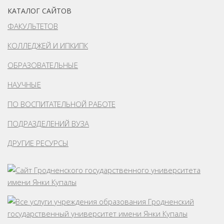
КАТАЛОГ САЙТОВ
ФАКУЛЬТЕТОВ
КОЛЛЕДЖЕЙ И ИПКИПК
ОБРАЗОВАТЕЛЬНЫЕ
НАУЧНЫЕ
ПО ВОСПИТАТЕЛЬНОЙ РАБОТЕ
ПОДРАЗДЕЛЕНИЙ ВУЗА
ДРУГИЕ РЕСУРСЫ