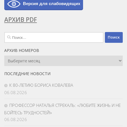
Версия для слабовидящих
АРХИВ PDF
Найти:
АРХИВ НОМЕРОВ
Архив
Номеров
ПОСЛЕДНИЕ НОВОСТИ
К 80-ЛЕТИЮ БОРИСА КОВАЛЕВА
06.08.2026
ПРОФЕССОР НАТАЛЬЯ СТРЕКАЛЬ: «ЛЮБИТЕ ЖИЗНЬ И НЕ
БОЙТЕСЬ ТРУДНОСТЕЙ!»
06.08.2026