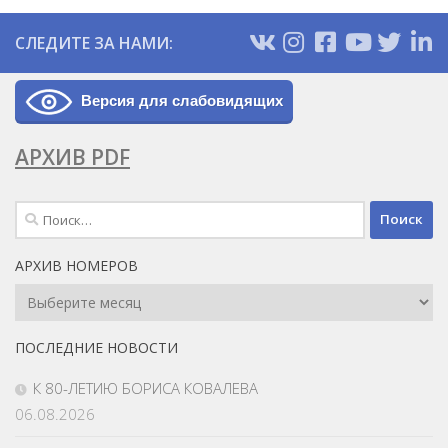
СЛЕДИТЕ ЗА НАМИ:
Версия для слабовидящих
АРХИВ PDF
Найти:
АРХИВ НОМЕРОВ
Архив
Номеров
ПОСЛЕДНИЕ НОВОСТИ
К 80-ЛЕТИЮ БОРИСА КОВАЛЕВА
06.08.2026