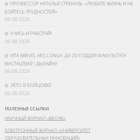
ПРОФЕССОР НАТАЛЬЯ СТРЕКАЛЬ: «ЛЮБИТЕ ЖИЗНЬ И НЕ
БОЙТЕСЬ ТРУДНОСТЕЙ!»
06.08.2026
УЧИСЬ И РАБОТАЙ!
06.08.2026
VITA BREVIS, ARS LONGA: ДА 20-ГОДДЗЯ ФАКУЛЬТЭТА
МАСТАЦТВАЎ І ДЫЗАЙНУ
06.08.2026
ЛЕТО В БОЙЦОВКЕ
06.08.2026
ПОЛЕЗНЫЕ ССЫЛКИ
НАУЧНЫЙ ЖУРНАЛ «ВЕСНІК»
ЭЛЕКТРОННЫЙ ЖУРНАЛ «УНИВЕРСИТЕТ
ОБРАЗОВАТЕЛЬНЫХ ИННОВАЦИЙ»