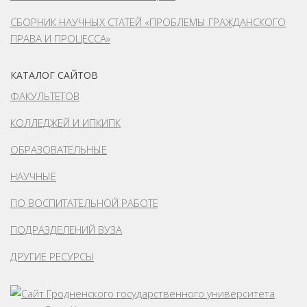
СБОРНИК НАУЧНЫХ СТАТЕЙ «ПРОБЛЕМЫ ГРАЖДАНСКОГО
ПРАВА И ПРОЦЕССА»
КАТАЛОГ САЙТОВ
ФАКУЛЬТЕТОВ
КОЛЛЕДЖЕЙ И ИПКИПК
ОБРАЗОВАТЕЛЬНЫЕ
НАУЧНЫЕ
ПО ВОСПИТАТЕЛЬНОЙ РАБОТЕ
ПОДРАЗДЕЛЕНИЙ ВУЗА
ДРУГИЕ РЕСУРСЫ