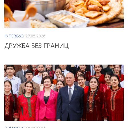
INTERВУЗ
27.05.2026
ДРУЖБА БЕЗ ГРАНИЦ