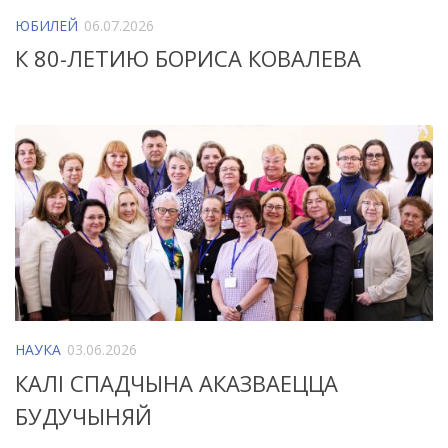
ЮБИЛЕЙ
06.07.2026
К 80-ЛЕТИЮ БОРИСА КОВАЛЕВА
НАУКА
03.06.2026
КАЛІ СПАДЧЫНА АКАЗВАЕЦЦА
БУДУЧЫНЯЙ