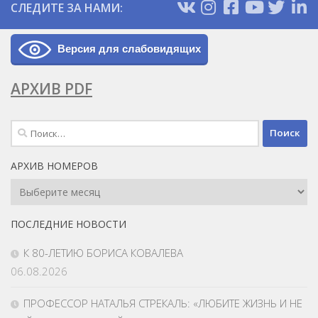
СЛЕДИТЕ ЗА НАМИ:
Версия для слабовидящих
АРХИВ PDF
Найти:
АРХИВ НОМЕРОВ
Архив
Номеров
ПОСЛЕДНИЕ НОВОСТИ
К 80-ЛЕТИЮ БОРИСА КОВАЛЕВА
06.08.2026
ПРОФЕССОР НАТАЛЬЯ СТРЕКАЛЬ: «ЛЮБИТЕ ЖИЗНЬ И НЕ