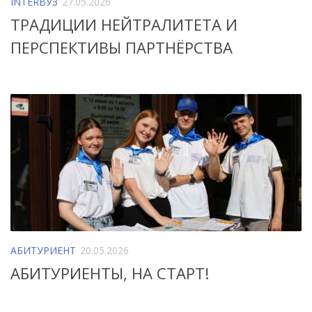
INTERВУЗ
27.05.2026
ТРАДИЦИИ НЕЙТРАЛИТЕТА И
ПЕРСПЕКТИВЫ ПАРТНЁРСТВА
АБИТУРИЕНТ
20.05.2026
АБИТУРИЕНТЫ, НА СТАРТ!