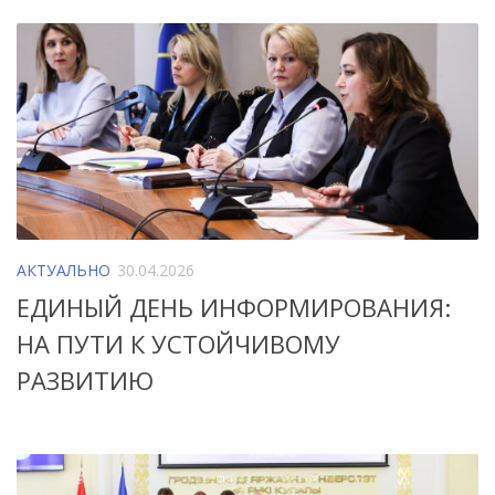
АКТУАЛЬНО
30.04.2026
ЕДИНЫЙ ДЕНЬ ИНФОРМИРОВАНИЯ:
НА ПУТИ К УСТОЙЧИВОМУ
РАЗВИТИЮ