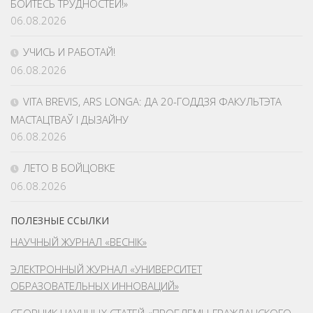
БОЙТЕСЬ ТРУДНОСТЕЙ!»
06.08.2026
УЧИСЬ И РАБОТАЙ!
06.08.2026
VITA BREVIS, ARS LONGA: ДА 20-ГОДДЗЯ ФАКУЛЬТЭТА
МАСТАЦТВАЎ І ДЫЗАЙНУ
06.08.2026
ЛЕТО В БОЙЦОВКЕ
06.08.2026
ПОЛЕЗНЫЕ ССЫЛКИ
НАУЧНЫЙ ЖУРНАЛ «ВЕСНІК»
ЭЛЕКТРОННЫЙ ЖУРНАЛ «УНИВЕРСИТЕТ
ОБРАЗОВАТЕЛЬНЫХ ИННОВАЦИЙ»
СБОРНИК НАУЧНЫХ СТАТЕЙ «ПРОБЛЕМЫ ГРАЖДАНСКОГО