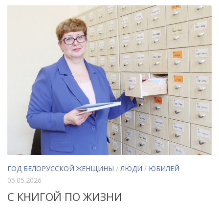
ГОД БЕЛОРУССКОЙ ЖЕНЩИНЫ
/
ЛЮДИ
/
ЮБИЛЕЙ
05.05.2026
С КНИГОЙ ПО ЖИЗНИ