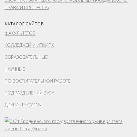
ПРАВА И ПРОЦЕССА»
КАТАЛОГ САЙТОВ
ФАКУЛЬТЕТОВ
КОЛЛЕДЖЕЙ И ИПКИПК
ОБРАЗОВАТЕЛЬНЫЕ
НАУЧНЫЕ
ПО ВОСПИТАТЕЛЬНОЙ РАБОТЕ
ПОДРАЗДЕЛЕНИЙ ВУЗА
ДРУГИЕ РЕСУРСЫ