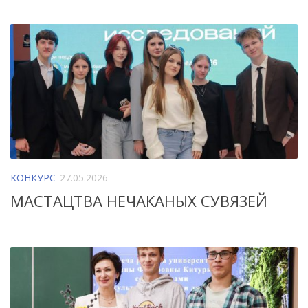
КОНКУРС
27.05.2026
МАСТАЦТВА НЕЧАКАНЫХ СУВЯЗЕЙ