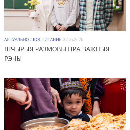
АКТУАЛЬНО
/
ВОСПИТАНИЕ
27.05.2026
ШЧЫРЫЯ РАЗМОВЫ ПРА ВАЖНЫЯ
РЭЧЫ