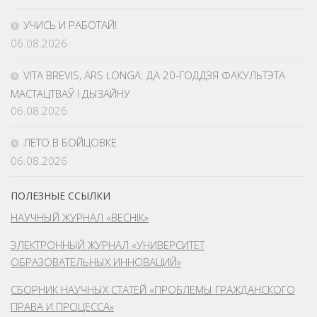
УЧИСЬ И РАБОТАЙ!
06.08.2026
VITA BREVIS, ARS LONGA: ДА 20-ГОДДЗЯ ФАКУЛЬТЭТА
МАСТАЦТВАЎ І ДЫЗАЙНУ
06.08.2026
ЛЕТО В БОЙЦОВКЕ
06.08.2026
ПОЛЕЗНЫЕ ССЫЛКИ
НАУЧНЫЙ ЖУРНАЛ «ВЕСНІК»
ЭЛЕКТРОННЫЙ ЖУРНАЛ «УНИВЕРСИТЕТ
ОБРАЗОВАТЕЛЬНЫХ ИННОВАЦИЙ»
СБОРНИК НАУЧНЫХ СТАТЕЙ «ПРОБЛЕМЫ ГРАЖДАНСКОГО
ПРАВА И ПРОЦЕССА»