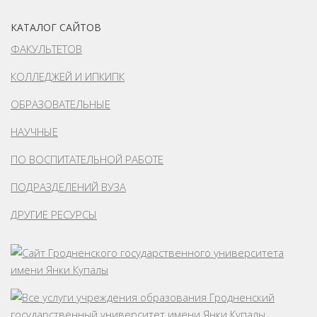
КАТАЛОГ САЙТОВ
ФАКУЛЬТЕТОВ
КОЛЛЕДЖЕЙ И ИПКИПК
ОБРАЗОВАТЕЛЬНЫЕ
НАУЧНЫЕ
ПО ВОСПИТАТЕЛЬНОЙ РАБОТЕ
ПОДРАЗДЕЛЕНИЙ ВУЗА
ДРУГИЕ РЕСУРСЫ