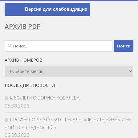
Версия для слабовидящих
АРХИВ PDF
Найти:
АРХИВ НОМЕРОВ
Архив
Номеров
ПОСЛЕДНИЕ НОВОСТИ
К 80-ЛЕТИЮ БОРИСА КОВАЛЕВА
06.08.2026
ПРОФЕССОР НАТАЛЬЯ СТРЕКАЛЬ: «ЛЮБИТЕ ЖИЗНЬ И НЕ
БОЙТЕСЬ ТРУДНОСТЕЙ!»
06.08.2026