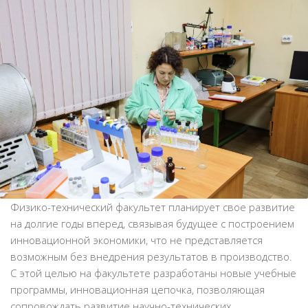
Физико-технический факультет планирует свое развитие
на долгие годы вперед, связывая будущее с построением
инновационной экономики, что не представляется
возможным без внедрения результатов в производство.
С этой целью на факультете разработаны новые учебные
программы, инновационная цепочка, позволяющая
сопровождать развитие научно-технических