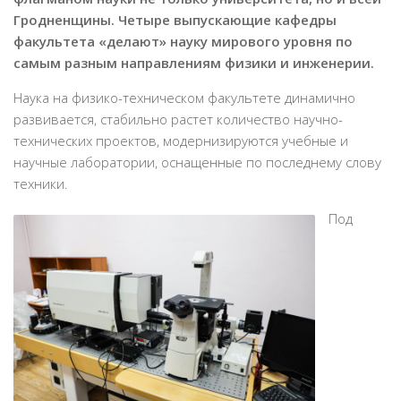
Гродненщины. Четыре выпускающие кафедры
факультета «делают» науку мирового уровня по
самым разным направлениям физики и инженерии.
Наука на физико-техническом факультете динамично
развивается, стабильно растет количество научно-
технических проектов, модернизируются учебные и
научные лаборатории, оснащенные по последнему слову
техники.
Под