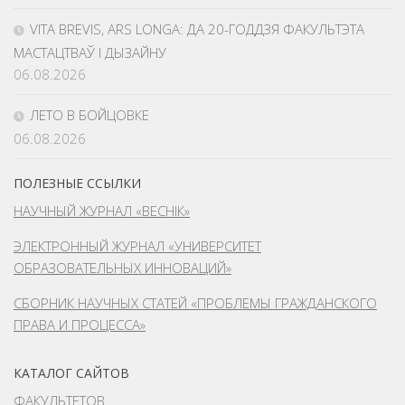
VITA BREVIS, ARS LONGA: ДА 20-ГОДДЗЯ ФАКУЛЬТЭТА
МАСТАЦТВАЎ І ДЫЗАЙНУ
06.08.2026
ЛЕТО В БОЙЦОВКЕ
06.08.2026
ПОЛЕЗНЫЕ ССЫЛКИ
НАУЧНЫЙ ЖУРНАЛ «ВЕСНІК»
ЭЛЕКТРОННЫЙ ЖУРНАЛ «УНИВЕРСИТЕТ
ОБРАЗОВАТЕЛЬНЫХ ИННОВАЦИЙ»
СБОРНИК НАУЧНЫХ СТАТЕЙ «ПРОБЛЕМЫ ГРАЖДАНСКОГО
ПРАВА И ПРОЦЕССА»
КАТАЛОГ САЙТОВ
ФАКУЛЬТЕТОВ