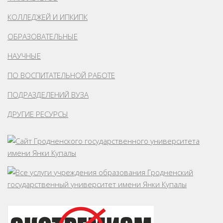
КОЛЛЕДЖЕЙ И ИПКИПК
ОБРАЗОВАТЕЛЬНЫЕ
НАУЧНЫЕ
ПО ВОСПИТАТЕЛЬНОЙ РАБОТЕ
ПОДРАЗДЕЛЕНИЙ ВУЗА
ДРУГИЕ РЕСУРСЫ