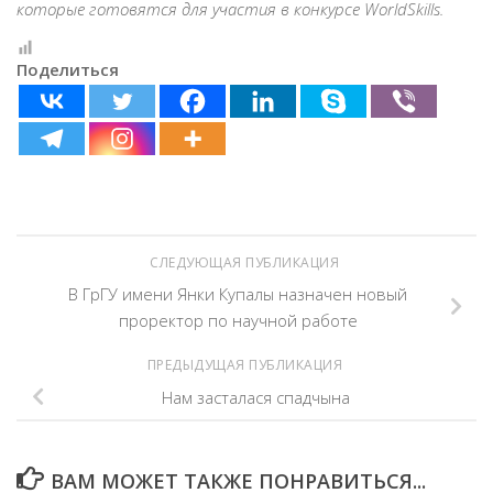
которые готовятся для участия в конкурсе WorldSkills.
Поделиться
СЛЕДУЮЩАЯ ПУБЛИКАЦИЯ
В ГрГУ имени Янки Купалы назначен новый
проректор по научной работе
ПРЕДЫДУЩАЯ ПУБЛИКАЦИЯ
Нам засталася спадчына
ВАМ МОЖЕТ ТАКЖЕ ПОНРАВИТЬСЯ...