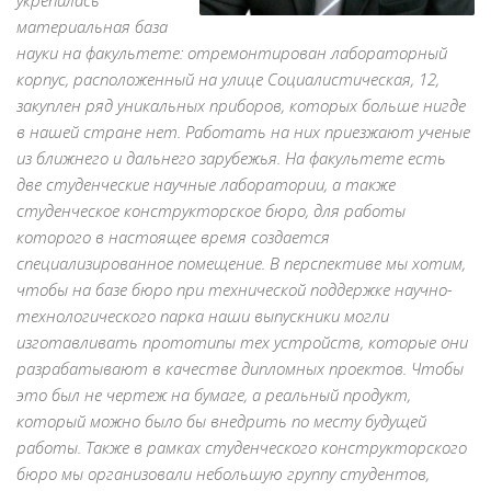
материальная база
науки на факультете: отремонтирован лабораторный
корпус, расположенный на улице Социалистическая, 12,
закуплен ряд уникальных приборов, которых больше нигде
в нашей стране нет. Работать на них приезжают ученые
из ближнего и дальнего зарубежья. На факультете есть
две студенческие научные лаборатории, а также
студенческое конструкторское бюро, для работы
которого в настоящее время создается
специализированное помещение. В перспективе мы хотим,
чтобы на базе бюро при технической поддержке научно-
технологического парка наши выпускники могли
изготавливать прототипы тех устройств, которые они
разрабатывают в качестве дипломных проектов. Чтобы
это был не чертеж на бумаге, а реальный продукт,
который можно было бы внедрить по месту будущей
работы. Также в рамках студенческого конструкторского
бюро мы организовали небольшую группу студентов,