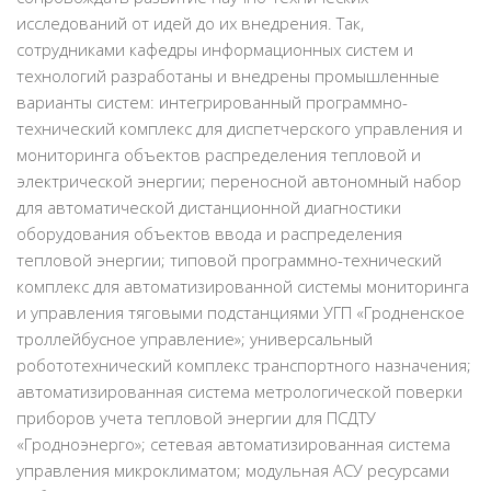
исследований от идей до их внедрения. Так,
сотрудниками кафедры информационных систем и
технологий разработаны и внедрены промышленные
варианты систем: интегрированный программно-
технический комплекс для диспетчерского управления и
мониторинга объектов распределения тепловой и
электрической энергии; переносной автономный набор
для автоматической дистанционной диагностики
оборудования объектов ввода и распределения
тепловой энергии; типовой программно-технический
комплекс для автоматизированной системы мониторинга
и управления тяговыми подстанциями УГП «Гродненское
троллейбусное управление»; универсальный
робототехнический комплекс транспортного назначения;
автоматизированная система метрологической поверки
приборов учета тепловой энергии для ПСДТУ
«Гродноэнерго»; сетевая автоматизированная система
управления микроклиматом; модульная АСУ ресурсами