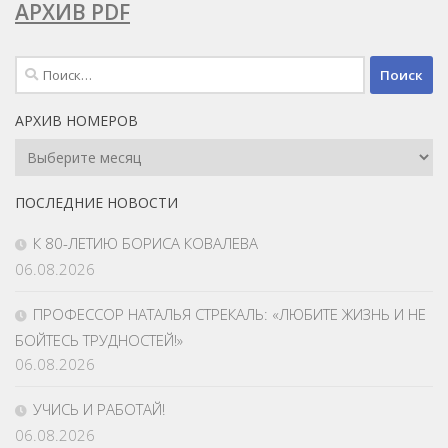
АРХИВ PDF
Найти:
АРХИВ НОМЕРОВ
Архив
Номеров
ПОСЛЕДНИЕ НОВОСТИ
К 80-ЛЕТИЮ БОРИСА КОВАЛЕВА
06.08.2026
ПРОФЕССОР НАТАЛЬЯ СТРЕКАЛЬ: «ЛЮБИТЕ ЖИЗНЬ И НЕ
БОЙТЕСЬ ТРУДНОСТЕЙ!»
06.08.2026
УЧИСЬ И РАБОТАЙ!
06.08.2026