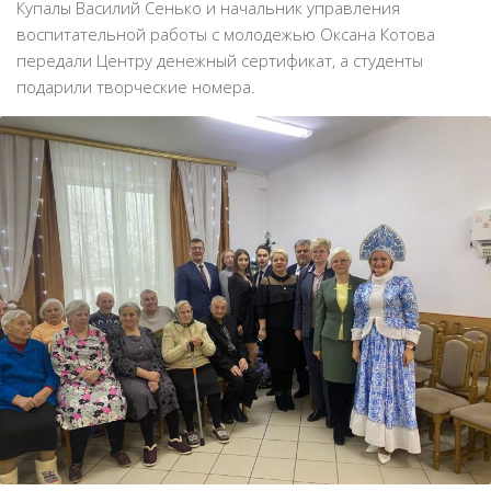
Купалы Василий Сенько и начальник управления
воспитательной работы с молодежью Оксана Котова
передали Центру денежный сертификат, а студенты
подарили творческие номера.