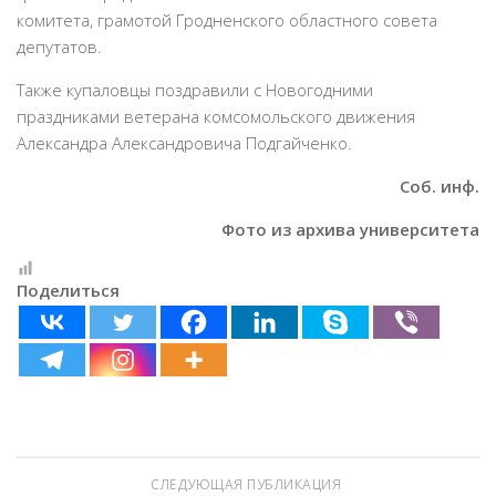
комитета, грамотой Гродненского областного совета
депутатов.
Также купаловцы поздравили с Новогодними
праздниками ветерана комсомольского движения
Александра Александровича Подгайченко.
Соб. инф.
Фото из архива университета
Поделиться
СЛЕДУЮЩАЯ ПУБЛИКАЦИЯ