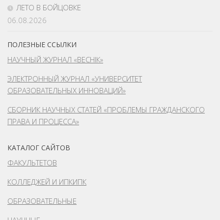
ЛЕТО В БОЙЦОВКЕ
06.08.2026
ПОЛЕЗНЫЕ ССЫЛКИ
НАУЧНЫЙ ЖУРНАЛ «ВЕСНІК»
ЭЛЕКТРОННЫЙ ЖУРНАЛ «УНИВЕРСИТЕТ
ОБРАЗОВАТЕЛЬНЫХ ИННОВАЦИЙ»
СБОРНИК НАУЧНЫХ СТАТЕЙ «ПРОБЛЕМЫ ГРАЖДАНСКОГО
ПРАВА И ПРОЦЕССА»
КАТАЛОГ САЙТОВ
ФАКУЛЬТЕТОВ
КОЛЛЕДЖЕЙ И ИПКИПК
ОБРАЗОВАТЕЛЬНЫЕ