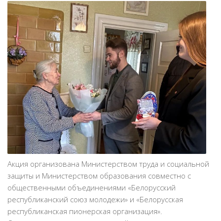
Акция организована Министерством труда и социальной
защиты и Министерством образования совместно с
общественными объединениями «Белорусский
республиканский союз молодежи» и «Белорусская
республиканская пионерская организация».