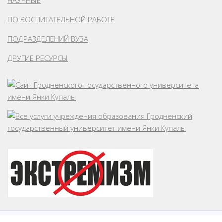
НАУЧНЫЕ
ПО ВОСПИТАТЕЛЬНОЙ РАБОТЕ
ПОДРАЗДЕЛЕНИЙ ВУЗА
ДРУГИЕ РЕСУРСЫ