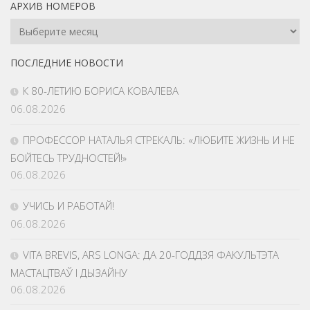
АРХИВ НОМЕРОВ
Архив
Номеров
ПОСЛЕДНИЕ НОВОСТИ
К 80-ЛЕТИЮ БОРИСА КОВАЛЕВА
06.08.2026
ПРОФЕССОР НАТАЛЬЯ СТРЕКАЛЬ: «ЛЮБИТЕ ЖИЗНЬ И НЕ
БОЙТЕСЬ ТРУДНОСТЕЙ!»
06.08.2026
УЧИСЬ И РАБОТАЙ!
06.08.2026
VITA BREVIS, ARS LONGA: ДА 20-ГОДДЗЯ ФАКУЛЬТЭТА
МАСТАЦТВАЎ І ДЫЗАЙНУ
06.08.2026