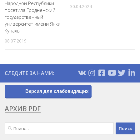
Народной Республики
30.04.2024
посетила Гродненский
государственный
университет имени Янки
Купалы
08.07.2019
СЛЕДИТЕ ЗА НАМИ:
Версия для слабовидящих
АРХИВ PDF
Найти: