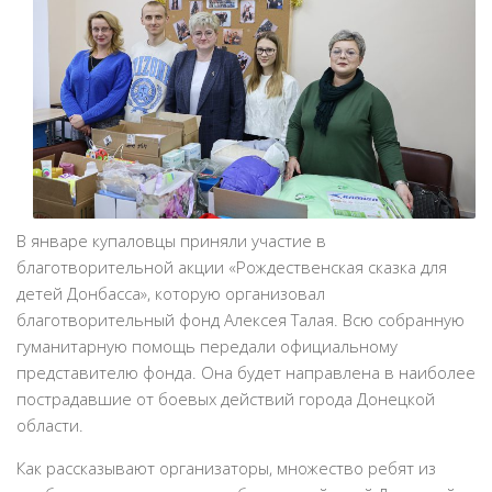
В январе купаловцы приняли участие в
благотворительной акции «Рождественская сказка для
детей Донбасса», которую организовал
благотворительный фонд Алексея Талая. Всю собранную
гуманитарную помощь передали официальному
представителю фонда. Она будет направлена в наиболее
пострадавшие от боевых действий города Донецкой
области.
Как рассказывают организаторы, множество ребят из