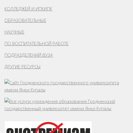
КОЛЛЕДЖЕЙ И ИПКИПК
ОБРАЗОВАТЕЛЬНЫЕ
НАУЧНЫЕ
ПО ВОСПИТАТЕЛЬНОЙ РАБОТЕ
ПОДРАЗДЕЛЕНИЙ ВУЗА
ДРУГИЕ РЕСУРСЫ