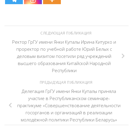
СЛЕДУЮЩАЯ ПУБЛИКАЦИЯ
Ректор ГрГУ имени Янки Купалы Ирина Китурко и
проректор по учебной работе Юрий Белых с
деловым визитом посетили ряд учреждений
высшего образования Китайской Народной
Республики
ПРЕДЫДУЩАЯ ПУБЛИКАЦИЯ
Делегация ГрГУ имени Янки Купалы приняла
участие в Республиканском семинаре-
практикуме «Совершенствование деятельности
госорганов и организаций в реализации
молодёжной политики Республики Беларусь»