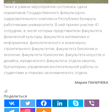
Также в рамках мероприятия состоялась сдача
нормативов Государственного физкультурно-
оздоровительного комплекса Республики Беларусь
работниками университета. В ней принял участие 41
сотрудник, в числе которых представители факультета
физической культуры, факультета математики и
информатики, филологического и инженерно-
строительного факультетов, факультета биологии и
экологии, факультета психологии, факультета искусств и
дизайна, юридического факультета, отдела закупок,
бухгалтерии, управления воспитательной работы со
студентами и планово-экономического отдела.
Мария ПАНИЧЕВА
Поделиться