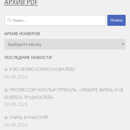
АРХИВ PDF
Найти:
АРХИВ НОМЕРОВ
Архив
Номеров
ПОСЛЕДНИЕ НОВОСТИ
К 80-ЛЕТИЮ БОРИСА КОВАЛЕВА
06.08.2026
ПРОФЕССОР НАТАЛЬЯ СТРЕКАЛЬ: «ЛЮБИТЕ ЖИЗНЬ И НЕ
БОЙТЕСЬ ТРУДНОСТЕЙ!»
06.08.2026
УЧИСЬ И РАБОТАЙ!
06.08.2026