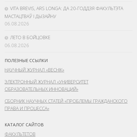
VITA BREVIS, ARS LONGA: ДА 20-ГОДДЗЯ ФАКУЛЬТЭТА
МАСТАЦТВАЎ І ДЫЗАЙНУ
06.08.2026
ЛЕТО В БОЙЦОВКЕ
06.08.2026
ПОЛЕЗНЫЕ ССЫЛКИ
НАУЧНЫЙ ЖУРНАЛ «ВЕСНІК»
ЭЛЕКТРОННЫЙ ЖУРНАЛ «УНИВЕРСИТЕТ
ОБРАЗОВАТЕЛЬНЫХ ИННОВАЦИЙ»
СБОРНИК НАУЧНЫХ СТАТЕЙ «ПРОБЛЕМЫ ГРАЖДАНСКОГО
ПРАВА И ПРОЦЕССА»
КАТАЛОГ САЙТОВ
ФАКУЛЬТЕТОВ