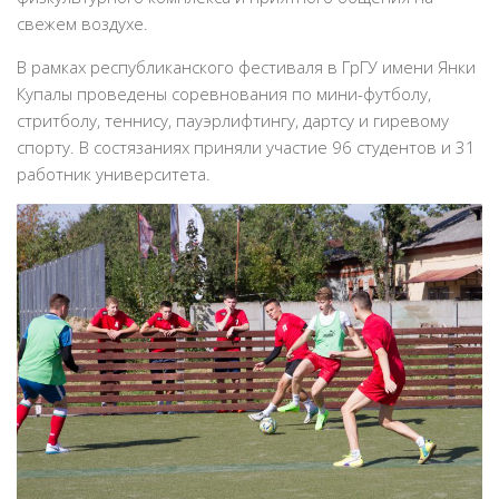
свежем воздухе.
В рамках республиканского фестиваля в ГрГУ имени Янки
Купалы проведены соревнования по мини-футболу,
стритболу, теннису, пауэрлифтингу, дартсу и гиревому
спорту. В состязаниях приняли участие 96 студентов и 31
работник университета.