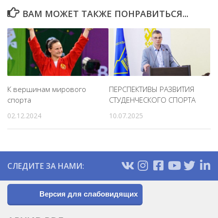
ВАМ МОЖЕТ ТАКЖЕ ПОНРАВИТЬСЯ...
К вершинам мирового
ПЕРСПЕКТИВЫ РАЗВИТИЯ
спорта
СТУДЕНЧЕСКОГО СПОРТА
02.12.2024
10.07.2025
СЛЕДИТЕ ЗА НАМИ:
Версия для слабовидящих