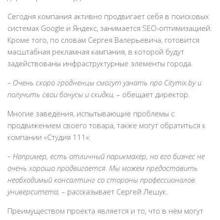
Сегодня компания активно продвигает себя в поисковых
системах Google и Яндекс, занимается SEO-оптимизацией.
Кроме того, по словам Сергея Валерьевича, готовится
масштабная рекламная кампания, в которой будут
задействованы инфраструктурные элементы города.
– Очень скоро гродненцы смогут узнать про Citymix.by и
получить свои бонусы и скидки,
– обещает директор.
Многие заведения, испытывающие проблемы с
продвижением своего товара, также могут обратиться к
компании «Студия 111»:
– Например, есть отличный парикмахер, но его бизнес не
очень хорошо продвигается. Мы можем предоставить
необходимый консалтинг со стороны профессионалов
университета,
– рассказывает Сергей Лешук.
Преимуществом проекта является и то, что в нём могут