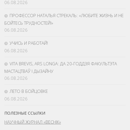
06.08.2026
ПРОФЕССОР НАТАЛЬЯ СТРЕКАЛЬ: «ЛЮБИТЕ ЖИЗНЬ И НЕ
БОЙТЕСЬ ТРУДНОСТЕЙ!»
06.08.2026
УЧИСЬ И РАБОТАЙ!
06.08.2026
VITA BREVIS, ARS LONGA: ДА 20-ГОДДЗЯ ФАКУЛЬТЭТА
МАСТАЦТВАЎ І ДЫЗАЙНУ
06.08.2026
ЛЕТО В БОЙЦОВКЕ
06.08.2026
ПОЛЕЗНЫЕ ССЫЛКИ
НАУЧНЫЙ ЖУРНАЛ «ВЕСНІК»