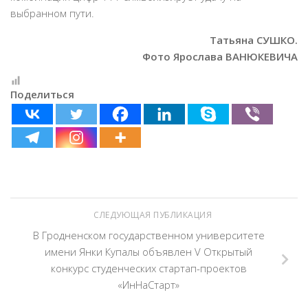
выбранном пути.
Татьяна СУШКО.
Фото Ярослава ВАНЮКЕВИЧА
Поделиться
СЛЕДУЮЩАЯ ПУБЛИКАЦИЯ
В Гродненском государственном университете
имени Янки Купалы объявлен V Открытый
конкурс студенческих стартап-проектов
«ИнНаСтарт»