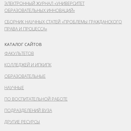
ЭЛЕКТРОННЫЙ ЖУРНАЛ «УНИВЕРСИТЕТ
ОБРАЗОВАТЕЛЬНЫХ ИННОВАЦИЙ»
СБОРНИК НАУЧНЫХ СТАТЕЙ «ПРОБЛЕМЫ ГРАЖДАНСКОГО
ПРАВА И ПРОЦЕССА»
КАТАЛОГ САЙТОВ
ФАКУЛЬТЕТОВ
КОЛЛЕДЖЕЙ И ИПКИПК
ОБРАЗОВАТЕЛЬНЫЕ
НАУЧНЫЕ
ПО ВОСПИТАТЕЛЬНОЙ РАБОТЕ
ПОДРАЗДЕЛЕНИЙ ВУЗА
ДРУГИЕ РЕСУРСЫ