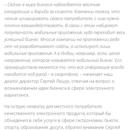
– Сейчас в мире бизнеса наблюдается жёсткая
конкуренция и борьба за клиента. Компании поняли, что
нельзя игнорировать своего потребителя, с ним нужно
плотно взаимодействовать. В связи с этим набирают
популярность мобильные приложения, куда переходит весь
успешный бизнес. Многие компании на протяжении ряда
лет не разрабатывают сайты, а используют лишь
мобильные приложения. А в Индии, например, есть целое
направление, которое называется мобильный бизнес. Его
преимуществом является то, что вся информация всегда
находится под рукой – в смартфоне,
– начинает наш
диалог директор Сергей Лешук, отвечая на вопрос о
возникновении идеи бизнеса в сфере электронного
маркетинга.
На острую нехватку для местного потребителя
качественного электронного продукта, который бы
объединил в себе услуги в сфере гастрономии, бьюти,
спорта, образования, досуга, обратил внимание Сергей