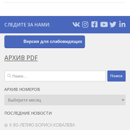
СЛЕДИТЕ ЗА НАМИ:
Версия для слабовидящих
АРХИВ PDF
Найти:
АРХИВ НОМЕРОВ
Архив
Номеров
ПОСЛЕДНИЕ НОВОСТИ
К 80-ЛЕТИЮ БОРИСА КОВАЛЕВА