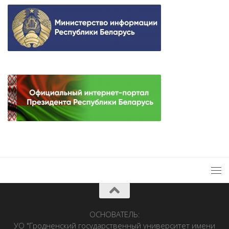
ОСНОВАТЕЛЬ:
УО "Гродненский государственный университет имени