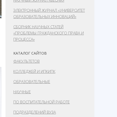
НАУЧНЫЙ ЖУРНАЛ «ВЕСНІК»
ЭЛЕКТРОННЫЙ ЖУРНАЛ «УНИВЕРСИТЕТ
ОБРАЗОВАТЕЛЬНЫХ ИННОВАЦИЙ»
СБОРНИК НАУЧНЫХ СТАТЕЙ
«ПРОБЛЕМЫ ГРАЖДАНСКОГО ПРАВА И
ПРОЦЕССА»
КАТАЛОГ САЙТОВ
ФАКУЛЬТЕТОВ
КОЛЛЕДЖЕЙ И ИПКИПК
ОБРАЗОВАТЕЛЬНЫЕ
НАУЧНЫЕ
ПО ВОСПИТАТЕЛЬНОЙ РАБОТЕ
ПОДРАЗДЕЛЕНИЙ ВУЗА