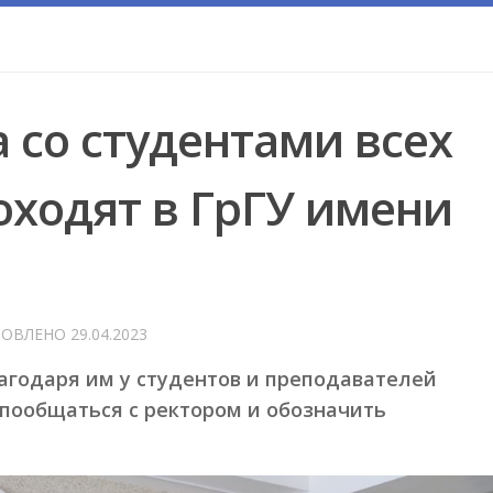
 со студентами всех
оходят в ГрГУ имени
НОВЛЕНО
29.04.2023
агодаря им у студентов и преподавателей
пообщаться с ректором и обозначить