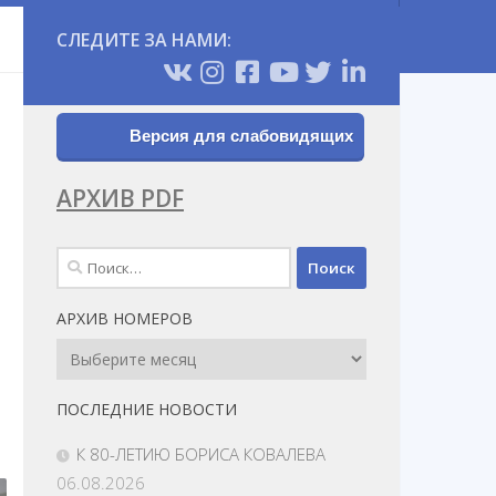
СЛЕДИТЕ ЗА НАМИ:
Версия для слабовидящих
АРХИВ PDF
Найти:
АРХИВ НОМЕРОВ
Архив
Номеров
ПОСЛЕДНИЕ НОВОСТИ
К 80-ЛЕТИЮ БОРИСА КОВАЛЕВА
06.08.2026