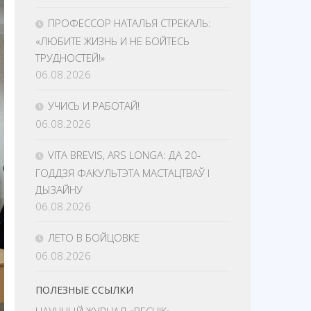
ПРОФЕССОР НАТАЛЬЯ СТРЕКАЛЬ:
«ЛЮБИТЕ ЖИЗНЬ И НЕ БОЙТЕСЬ
ТРУДНОСТЕЙ!»
06.08.2026
УЧИСЬ И РАБОТАЙ!
06.08.2026
VITA BREVIS, ARS LONGA: ДА 20-
ГОДДЗЯ ФАКУЛЬТЭТА МАСТАЦТВАЎ І
ДЫЗАЙНУ
06.08.2026
ЛЕТО В БОЙЦОВКЕ
06.08.2026
ПОЛЕЗНЫЕ ССЫЛКИ