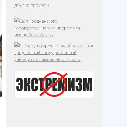
ДРУГИЕ РЕСУРСЫ