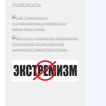
ДРУГИЕ РЕСУРСЫ