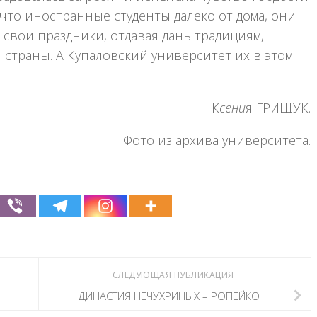
 что иностранные студенты далеко от дома, они
 свои праздники, отдавая дань традициям,
 страны. А Купаловский университет их в этом
К
сени
я ГРИЩУК.
Фото из архива университета.
СЛЕДУЮЩАЯ ПУБЛИКАЦИЯ
ДИНАСТИЯ НЕЧУХРИНЫХ – РОПЕЙКО