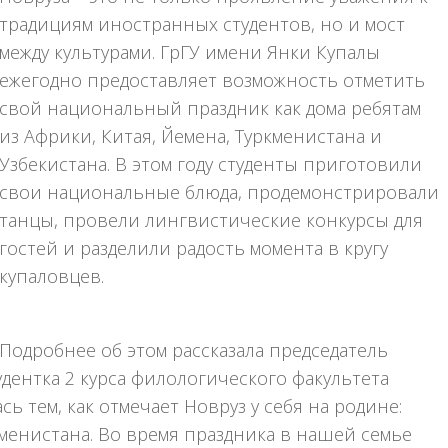
традициям иностранных студентов, но и мост
между культурами. ГрГУ имени Янки Купалы
ежегодно предоставляет возможность отметить
свой национальный праздник как дома ребятам
из Африки, Китая, Йемена, Туркменистана и
Узбекистана. В этом году студенты приготовили
свои национальные блюда, продемонстрировали
танцы, провели лингвистические конкурсы для
гостей и разделили радость момента в кругу
купаловцев.
Подробнее об этом рассказала председатель
удентка 2 курса филологического факультета
ь тем, как отмечает Новруз у себя на родине:
кменистана. Во время праздника в нашей семье