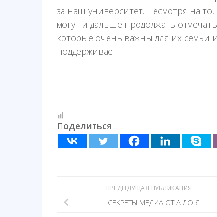
за наш университет. Несмотря на то,
могут и дальше продолжать отмечать
которые очень важны для их семьи и
поддерживает!
Поделиться
ПРЕДЫДУЩАЯ ПУБЛИКАЦИЯ
СЕКРЕТЫ МЕДИА ОТ А ДО Я