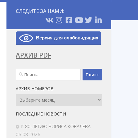
СЛЕДИТЕ ЗА НАМИ:
Версия для слабовидящих
АРХИВ PDF
Найти:
АРХИВ НОМЕРОВ
Архив
Номеров
ПОСЛЕДНИЕ НОВОСТИ
К 80-ЛЕТИЮ БОРИСА КОВАЛЕВА
06.08.2026