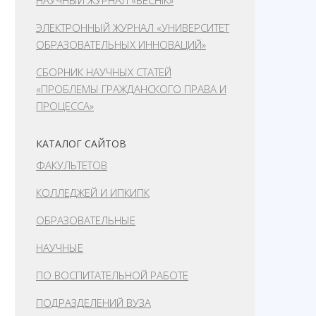
НАУЧНЫЙ ЖУРНАЛ «ВЕСНІК»
ЭЛЕКТРОННЫЙ ЖУРНАЛ «УНИВЕРСИТЕТ
ОБРАЗОВАТЕЛЬНЫХ ИННОВАЦИЙ»
СБОРНИК НАУЧНЫХ СТАТЕЙ
«ПРОБЛЕМЫ ГРАЖДАНСКОГО ПРАВА И
ПРОЦЕССА»
КАТАЛОГ САЙТОВ
ФАКУЛЬТЕТОВ
КОЛЛЕДЖЕЙ И ИПКИПК
ОБРАЗОВАТЕЛЬНЫЕ
НАУЧНЫЕ
ПО ВОСПИТАТЕЛЬНОЙ РАБОТЕ
ПОДРАЗДЕЛЕНИЙ ВУЗА