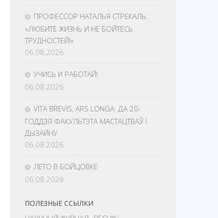
ПРОФЕССОР НАТАЛЬЯ СТРЕКАЛЬ:
«ЛЮБИТЕ ЖИЗНЬ И НЕ БОЙТЕСЬ
ТРУДНОСТЕЙ!»
06.08.2026
УЧИСЬ И РАБОТАЙ!
06.08.2026
VITA BREVIS, ARS LONGA: ДА 20-
ГОДДЗЯ ФАКУЛЬТЭТА МАСТАЦТВАЎ І
ДЫЗАЙНУ
06.08.2026
ЛЕТО В БОЙЦОВКЕ
06.08.2026
ПОЛЕЗНЫЕ ССЫЛКИ