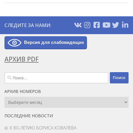
СЛЕДИТЕ ЗА НАМИ:
Версия для слабовидящих
АРХИВ PDF
Найти:
АРХИВ НОМЕРОВ
Архив
Номеров
ПОСЛЕДНИЕ НОВОСТИ
К 80-ЛЕТИЮ БОРИСА КОВАЛЕВА