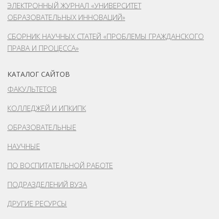
ЭЛЕКТРОННЫЙ ЖУРНАЛ «УНИВЕРСИТЕТ
ОБРАЗОВАТЕЛЬНЫХ ИННОВАЦИЙ»
СБОРНИК НАУЧНЫХ СТАТЕЙ «ПРОБЛЕМЫ ГРАЖДАНСКОГО
ПРАВА И ПРОЦЕССА»
КАТАЛОГ САЙТОВ
ФАКУЛЬТЕТОВ
КОЛЛЕДЖЕЙ И ИПКИПК
ОБРАЗОВАТЕЛЬНЫЕ
НАУЧНЫЕ
ПО ВОСПИТАТЕЛЬНОЙ РАБОТЕ
ПОДРАЗДЕЛЕНИЙ ВУЗА
ДРУГИЕ РЕСУРСЫ