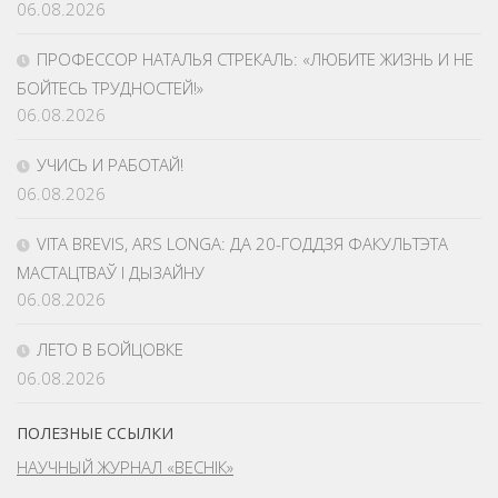
06.08.2026
ПРОФЕССОР НАТАЛЬЯ СТРЕКАЛЬ: «ЛЮБИТЕ ЖИЗНЬ И НЕ
БОЙТЕСЬ ТРУДНОСТЕЙ!»
06.08.2026
УЧИСЬ И РАБОТАЙ!
06.08.2026
VITA BREVIS, ARS LONGA: ДА 20-ГОДДЗЯ ФАКУЛЬТЭТА
МАСТАЦТВАЎ І ДЫЗАЙНУ
06.08.2026
ЛЕТО В БОЙЦОВКЕ
06.08.2026
ПОЛЕЗНЫЕ ССЫЛКИ
НАУЧНЫЙ ЖУРНАЛ «ВЕСНІК»