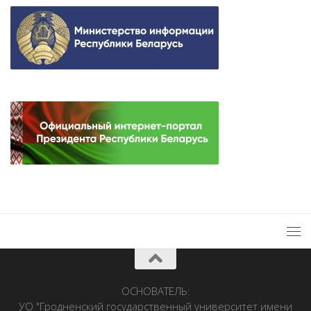
ОСНОВАТЕЛЬ:
УО "Гродненский государственный университет имени