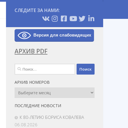
СЛЕДИТЕ ЗА НАМИ:
Версия для слабовидящих
АРХИВ PDF
Найти:
АРХИВ НОМЕРОВ
Архив
Номеров
ПОСЛЕДНИЕ НОВОСТИ
К 80-ЛЕТИЮ БОРИСА КОВАЛЕВА
06.08.2026