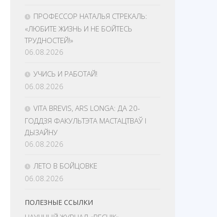
ПРОФЕССОР НАТАЛЬЯ СТРЕКАЛЬ:
«ЛЮБИТЕ ЖИЗНЬ И НЕ БОЙТЕСЬ
ТРУДНОСТЕЙ!»
06.08.2026
УЧИСЬ И РАБОТАЙ!
06.08.2026
VITA BREVIS, ARS LONGA: ДА 20-
ГОДДЗЯ ФАКУЛЬТЭТА МАСТАЦТВАЎ І
ДЫЗАЙНУ
06.08.2026
ЛЕТО В БОЙЦОВКЕ
06.08.2026
ПОЛЕЗНЫЕ ССЫЛКИ