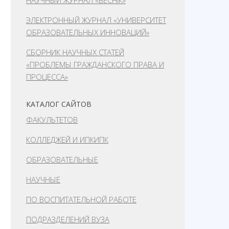
НАУЧНЫЙ ЖУРНАЛ «ВЕСНІК»
ЭЛЕКТРОННЫЙ ЖУРНАЛ «УНИВЕРСИТЕТ
ОБРАЗОВАТЕЛЬНЫХ ИННОВАЦИЙ»
СБОРНИК НАУЧНЫХ СТАТЕЙ
«ПРОБЛЕМЫ ГРАЖДАНСКОГО ПРАВА И
ПРОЦЕССА»
КАТАЛОГ САЙТОВ
ФАКУЛЬТЕТОВ
КОЛЛЕДЖЕЙ И ИПКИПК
ОБРАЗОВАТЕЛЬНЫЕ
НАУЧНЫЕ
ПО ВОСПИТАТЕЛЬНОЙ РАБОТЕ
ПОДРАЗДЕЛЕНИЙ ВУЗА