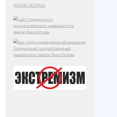
ДРУГИЕ РЕСУРСЫ