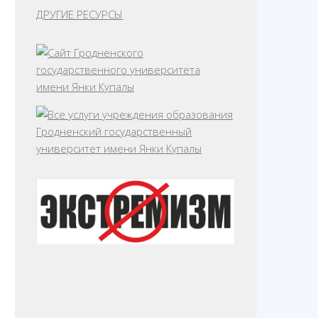
ДРУГИЕ РЕСУРСЫ