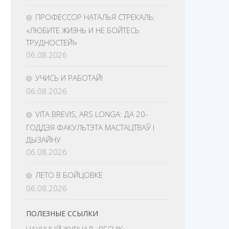
ПРОФЕССОР НАТАЛЬЯ СТРЕКАЛЬ:
«ЛЮБИТЕ ЖИЗНЬ И НЕ БОЙТЕСЬ
ТРУДНОСТЕЙ!»
06.08.2026
УЧИСЬ И РАБОТАЙ!
06.08.2026
VITA BREVIS, ARS LONGA: ДА 20-
ГОДДЗЯ ФАКУЛЬТЭТА МАСТАЦТВАЎ І
ДЫЗАЙНУ
06.08.2026
ЛЕТО В БОЙЦОВКЕ
06.08.2026
ПОЛЕЗНЫЕ ССЫЛКИ