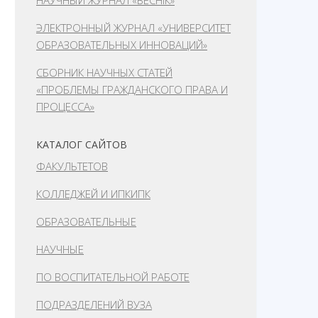
НАУЧНЫЙ ЖУРНАЛ «ВЕСНІК»
ЭЛЕКТРОННЫЙ ЖУРНАЛ «УНИВЕРСИТЕТ
ОБРАЗОВАТЕЛЬНЫХ ИННОВАЦИЙ»
СБОРНИК НАУЧНЫХ СТАТЕЙ
«ПРОБЛЕМЫ ГРАЖДАНСКОГО ПРАВА И
ПРОЦЕССА»
КАТАЛОГ САЙТОВ
ФАКУЛЬТЕТОВ
КОЛЛЕДЖЕЙ И ИПКИПК
ОБРАЗОВАТЕЛЬНЫЕ
НАУЧНЫЕ
ПО ВОСПИТАТЕЛЬНОЙ РАБОТЕ
ПОДРАЗДЕЛЕНИЙ ВУЗА