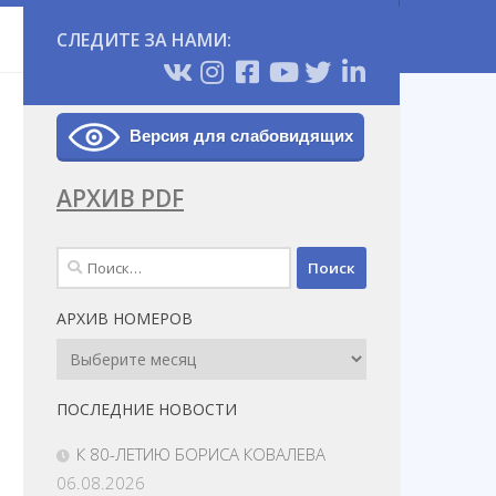
СЛЕДИТЕ ЗА НАМИ:
Версия для слабовидящих
АРХИВ PDF
Найти:
АРХИВ НОМЕРОВ
Архив
Номеров
ПОСЛЕДНИЕ НОВОСТИ
К 80-ЛЕТИЮ БОРИСА КОВАЛЕВА
06.08.2026