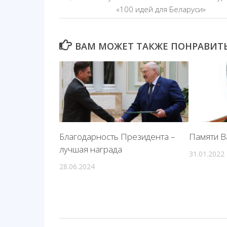
«100 идей для Беларуси»
ВАМ МОЖЕТ ТАКЖЕ ПОНРАВИТЬС
Благодарность Президента –
Памяти В
лучшая награда
31.01.2022
28.06.2024