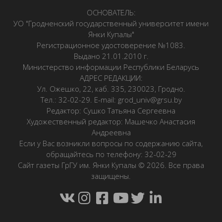
ОСНОВАТЕЛЬ:
УО "Гродненский государственный университет имени
Янки Купалы"
Регистрационное удостоверение №1083.
Выдано 21.01.2010 г.
Министерство информации Республики Беларусь
АДРЕС РЕДАКЦИИ:
Ул. Ожешко, 22, каб. 335, 230023, Гродно.
Тел.: 32-02-29. E-mail: grod_univ@grsu.by
Редактор: Сушко Татьяна Сергеевна
Художественный редактор: Машечко Анастасия
Андреевна
Если у Вас возникли вопросы по содержанию сайта,
обращайтесь по телефону: 32-02-29
Сайт газеты ГрГУ им. Янки Купалы © 2026. Все права
защищены.