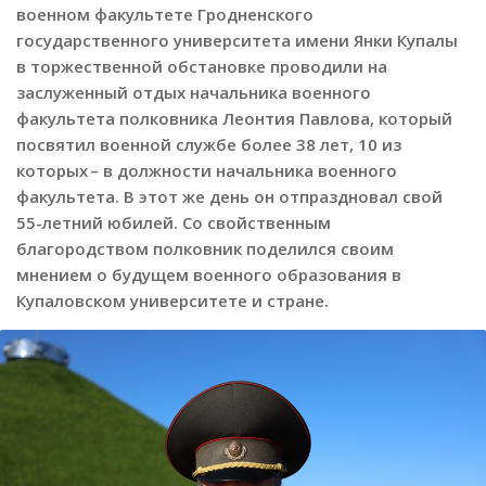
военном факультете Гродненского
государственного университета имени Янки Купалы
в торжественной обстановке проводили на
заслуженный отдых начальника военного
факультета полковника Леонтия Павлова, который
посвятил военной службе более 38 лет, 10 из
которых – в должности начальника военного
факультета. В этот же день он отпраздновал свой
55-летний юбилей. Со свойственным
благородством полковник поделился своим
мнением о будущем военного образования в
Купаловском университете и стране.