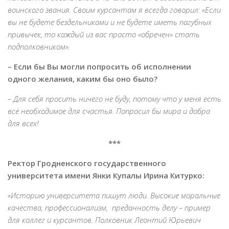
воинского звания. Своим курсантам я всегда говорил: «Если
вы не будете бездельниками и не будете иметь пагубных
привычек, то каждый из вас просто «обречен» стать
подполковником».
– Если бы Вы могли попросить об исполнении
одного желания, каким бы оно было?
– Для себя просить ничего не буду, потому что у меня есть
всё необходимое для счастья. Попросил бы мира и добра
для всех!
***
Ректор Гродненского государственного
университета имени Янки Купалы Ирина Китурко:
«Историю университета пишут люди. Высокие моральные
качества, профессионализм, преданность делу – пример
для коллег и курсантов. Полковник Леонтий Юрьевич