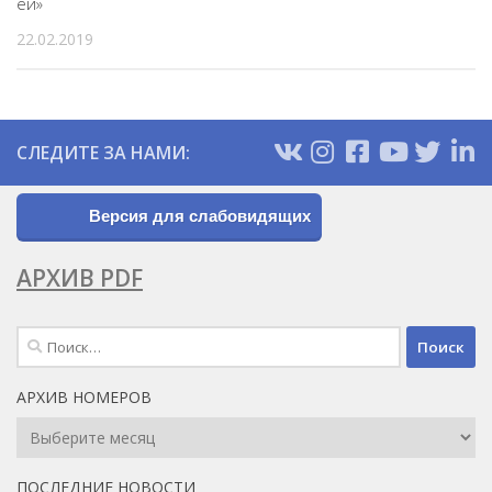
ёй»
22.02.2019
СЛЕДИТЕ ЗА НАМИ:
Версия для слабовидящих
АРХИВ PDF
Найти:
АРХИВ НОМЕРОВ
Архив
Номеров
ПОСЛЕДНИЕ НОВОСТИ