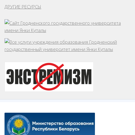
ДРУГИЕ РЕСУРСЫ