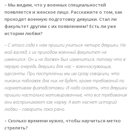
– Мы видим, что у военных специальностей
появляется и женское лицо. Расскажите о том, как
проходят военную подготовку девушки. Стал ли
факультет другим с их появлением? Есть ли уже
истории любви?
– С этого года к нам пришли учиться четыре девушки. На
мой взгляд, с их приходом военный факультет не
изменился. Он и не должен был измениться, потому что в
первую очередь девушки для нас – военнослужащие,
курсанты. При поступлении мы им сразу говорили, что
никаких поблажек для них не будет, кроме требований по
нормативам физподготовки. И надо сказать, что девушки
пришли настолько мотивированные, что все требования
они воспринимают как норму. А вот насчет историй
любви – говорить пока рано.
– Сколько времени нужно, чтобы научиться метко
стрелять?