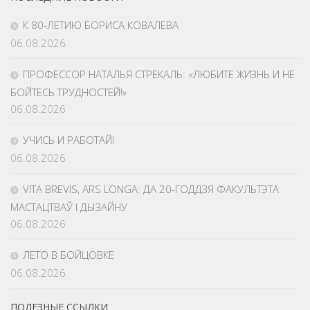
К 80-ЛЕТИЮ БОРИСА КОВАЛЕВА
06.08.2026
ПРОФЕССОР НАТАЛЬЯ СТРЕКАЛЬ: «ЛЮБИТЕ ЖИЗНЬ И НЕ
БОЙТЕСЬ ТРУДНОСТЕЙ!»
06.08.2026
УЧИСЬ И РАБОТАЙ!
06.08.2026
VITA BREVIS, ARS LONGA: ДА 20-ГОДДЗЯ ФАКУЛЬТЭТА
МАСТАЦТВАЎ І ДЫЗАЙНУ
06.08.2026
ЛЕТО В БОЙЦОВКЕ
06.08.2026
ПОЛЕЗНЫЕ ССЫЛКИ