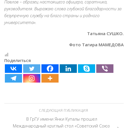
Павлов – образец настоящего офицера, соратника,
руководителя. Выражаю слова глубокой благодарности за
безупречную службу на благо страны и родного
университета».
Татьяна СУШКО.
Фото Тагира МАМЕДОВА
Поделиться
СЛЕДУЮЩАЯ ПУБЛИКАЦИЯ
В ГрГУ имени Янки Купалы прошел
Международный круглый стол «Советский Союз