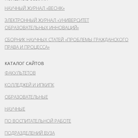
НАУЧНЫЙ ЖУРНАЛ «ВЕСНІК»
ЭЛЕКТРОННЫЙ ЖУРНАЛ «УНИВЕРСИТЕТ
ОБРАЗОВАТЕЛЬНЫХ ИННОВАЦИЙ»
СБОРНИК НАУЧНЫХ СТАТЕЙ «ПРОБЛЕМЫ ГРАЖДАНСКОГО
ПРАВА И ПРОЦЕССА»
КАТАЛОГ САЙТОВ
ФАКУЛЬТЕТОВ
КОЛЛЕДЖЕЙ И ИПКИПК
ОБРАЗОВАТЕЛЬНЫЕ
НАУЧНЫЕ
ПО ВОСПИТАТЕЛЬНОЙ РАБОТЕ
ПОДРАЗДЕЛЕНИЙ ВУЗА