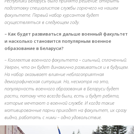
Республики Беларусь было принято решение: открыть
подготовку специалистов службы горючего на нашем
факультете. Первый набор курсантов будет
осуществляться в следующем году.
– Как будет развиваться дальше военный факультет
и насколько становится популярным военное
образование в Беларуси?
– Коллектив военного факультета – сильный, сплоченный.
Уверен, что он будет динамично развиваться и в будущем.
На набор оказывает влияние неблагоприятная
демографическая ситуация. Но, несмотря на это,
популярность военного образования в Беларуси будет
расти, потому что всегда были, есть и будут ребята,
которые мечтают о военной службе. И когда такие
мотивированные парни приходят на факультет, их сразу
видно, работать с ними – одно удовольствие.